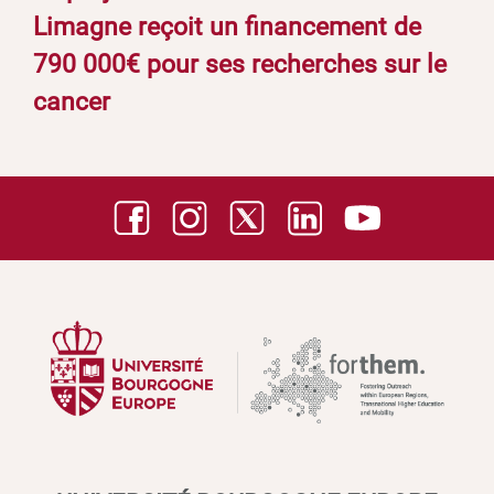
Limagne reçoit un financement de
790 000€ pour ses recherches sur le
cancer