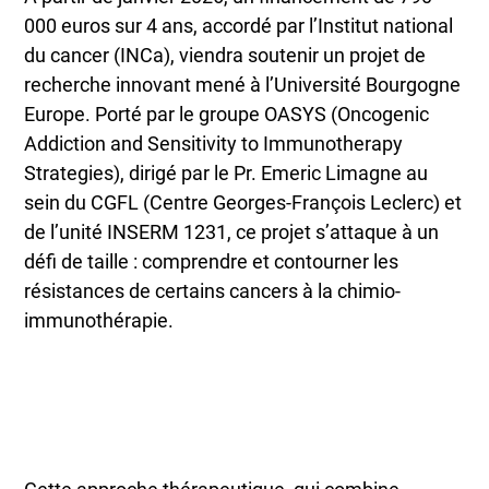
000 euros sur 4 ans, accordé par l’Institut national
du cancer (INCa), viendra soutenir un projet de
recherche innovant mené à l’Université Bourgogne
Europe. Porté par le groupe OASYS (Oncogenic
Addiction and Sensitivity to Immunotherapy
Strategies), dirigé par le Pr. Emeric Limagne au
sein du CGFL (Centre Georges-François Leclerc) et
de l’unité INSERM 1231, ce projet s’attaque à un
défi de taille : comprendre et contourner les
résistances de certains cancers à la chimio-
immunothérapie.