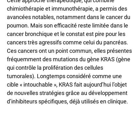
Cette approche thérapeutique, qui combine
chimiothérapie et immunothérapie, a permis des
avancées notables, notamment dans le cancer du
poumon. Mais son efficacité reste limitée dans le
cancer bronchique et le constat est pire pour les
cancers très agressifs comme celui du pancréas.
Ces cancers ont un point commun, elles présentes
fréquemment des mutations du gène KRAS (gène
qui contrôle la prolifération des cellules
tumorales). Longtemps considéré comme une
cible « intouchable », KRAS fait aujourd’hui l’objet
de nouvelles stratégies grâce au développement
d’inhibiteurs spécifiques, déjà utilisés en clinique.