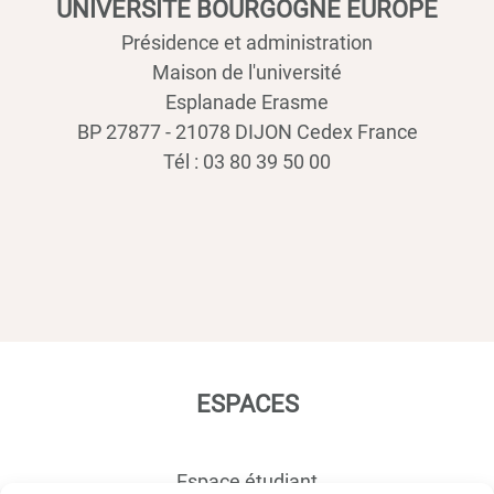
UNIVERSITÉ BOURGOGNE EUROPE
Présidence et administration
Maison de l'université
Esplanade Erasme
BP 27877 - 21078 DIJON Cedex France
Tél : 03 80 39 50 00
ESPACES
Espace étudiant