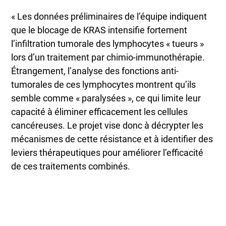
« Les données préliminaires de l’équipe indiquent
que le blocage de KRAS intensifie fortement
l’infiltration tumorale des lymphocytes « tueurs »
lors d’un traitement par chimio-immunothérapie.
Étrangement, l’analyse des fonctions anti-
tumorales de ces lymphocytes montrent qu’ils
semble comme « paralysées », ce qui limite leur
capacité à éliminer efficacement les cellules
cancéreuses. Le projet vise donc à décrypter les
mécanismes de cette résistance et à identifier des
leviers thérapeutiques pour améliorer l’efficacité
de ces traitements combinés.