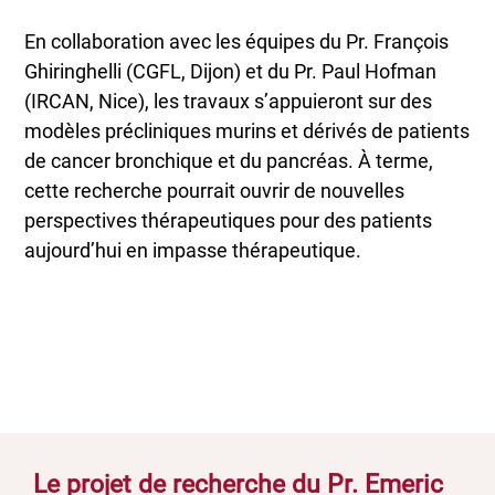
En collaboration avec les équipes du Pr. François
Ghiringhelli (CGFL, Dijon) et du Pr. Paul Hofman
(IRCAN, Nice), les travaux s’appuieront sur des
modèles précliniques murins et dérivés de patients
de cancer bronchique et du pancréas. À terme,
cette recherche pourrait ouvrir de nouvelles
perspectives thérapeutiques pour des patients
aujourd’hui en impasse thérapeutique.
Le projet de recherche du Pr. Emeric