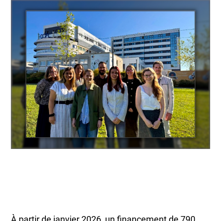
À partir de janvier 2026, un financement de 790