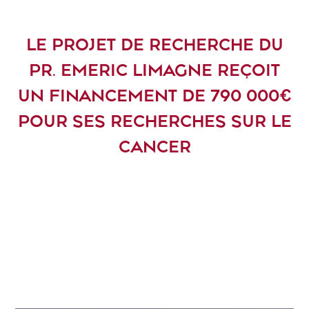
LE PROJET DE RECHERCHE DU
PR. EMERIC LIMAGNE REÇOIT
UN FINANCEMENT DE 790 000€
POUR SES RECHERCHES SUR LE
CANCER