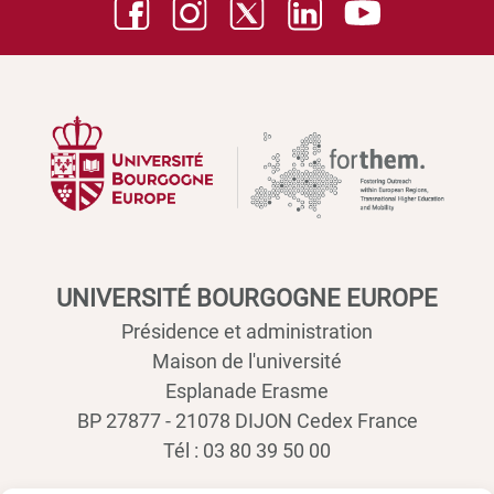
UNIVERSITÉ BOURGOGNE EUROPE
Présidence et administration
Maison de l'université
Esplanade Erasme
BP 27877 - 21078 DIJON Cedex France
Tél : 03 80 39 50 00