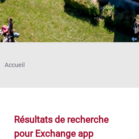
Accueil
Résultats de recherche
pour Exchange app