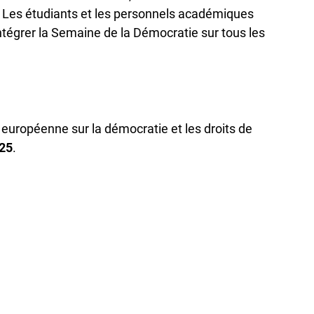
. Les étudiants et les personnels académiques
intégrer la Semaine de la Démocratie sur tous les
 européenne sur la démocratie et les droits de
025
.