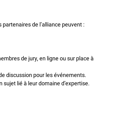
artenaires de l’alliance peuvent :
embres de jury, en ligne ou sur place à
s de discussion pour les événements.
n sujet lié à leur domaine d’expertise.