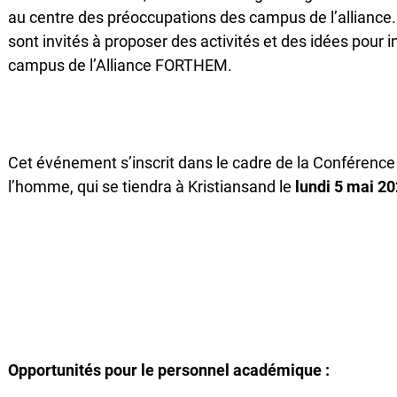
au centre des préoccupations des campus de l’alliance
sont invités à proposer des activités et des idées pour 
campus de l’Alliance FORTHEM.
Cet événement s’inscrit dans le cadre de la Conférence
l’homme, qui se tiendra à Kristiansand le
lundi 5 mai 2
Opportunités pour le personnel académique :