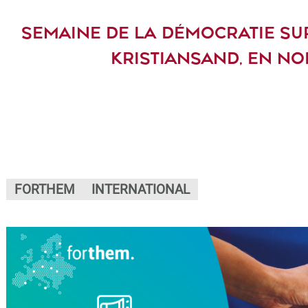
SEMAINE DE LA DÉMOCRATIE SUR
KRISTIANSAND, EN N
FORTHEM
INTERNATIONAL