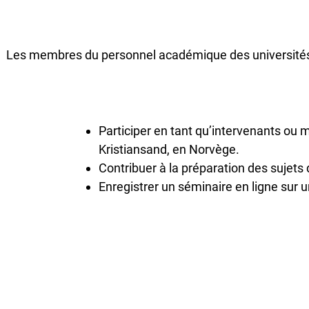
Les membres du personnel académique des universités p
Participer en tant qu’intervenants ou m
Kristiansand, en Norvège.
Contribuer à la préparation des sujet
Enregistrer un séminaire en ligne sur u