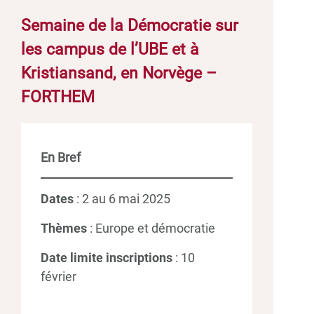
Semaine de la Démocratie sur
les campus de l’UBE et à
Kristiansand, en Norvège –
FORTHEM
En Bref
Dates
: 2 au 6 mai 2025
Thèmes
: Europe et démocratie
Date limite inscriptions
: 10
février