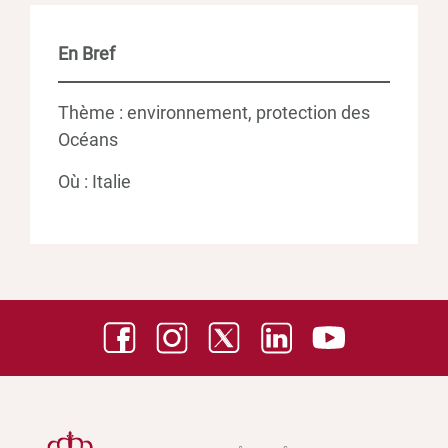
En Bref
Thème : environnement, protection des
Océans
Où : Italie