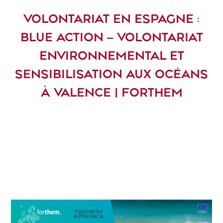
VOLONTARIAT EN ESPAGNE :
BLUE ACTION – VOLONTARIAT
ENVIRONNEMENTAL ET
SENSIBILISATION AUX OCÉANS
À VALENCE | FORTHEM