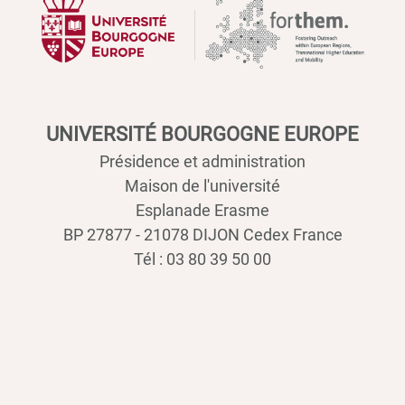
UNIVERSITÉ BOURGOGNE EUROPE
Présidence et administration
Maison de l'université
Esplanade Erasme
BP 27877 - 21078 DIJON Cedex France
Tél : 03 80 39 50 00