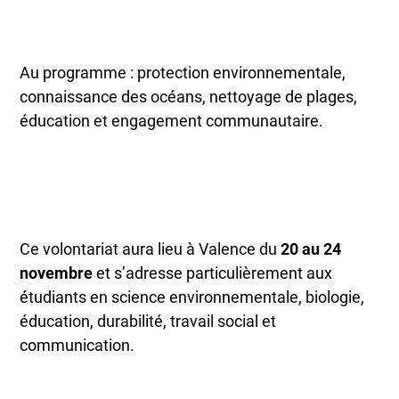
Au programme : protection environnementale,
connaissance des océans, nettoyage de plages,
éducation et engagement communautaire.
Ce volontariat aura lieu à Valence du
20 au 24
novembre
et s’adresse particulièrement aux
étudiants en science environnementale, biologie,
éducation, durabilité, travail social et
communication.