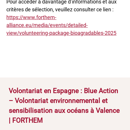
Pour accéder à davantage d’informations et aux
critères de sélection, veuillez consulter ce lien :
https://www.forthem-
alliance.eu/media/events/detailed-
view/volunteering-package-bioagradables-2025
Volontariat en Espagne : Blue Action
– Volontariat environnemental et
sensibilisation aux océans à Valence
| FORTHEM