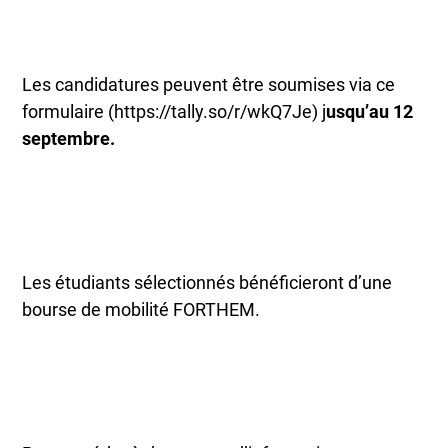
Les candidatures peuvent être soumises via ce
formulaire (https://tally.so/r/wkQ7Je) j
usqu’au 12
septembre.
Les étudiants sélectionnés bénéficieront d’une
bourse de mobilité FORTHEM.