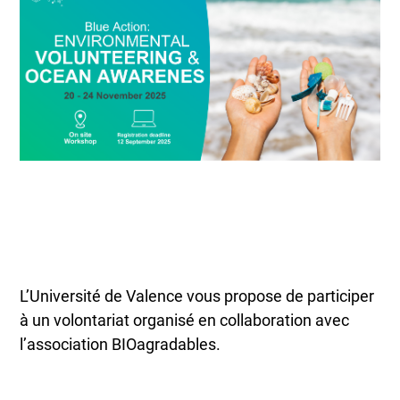
L’Université de Valence vous propose de participer
à un volontariat organisé en collaboration avec
l’association BIOagradables.