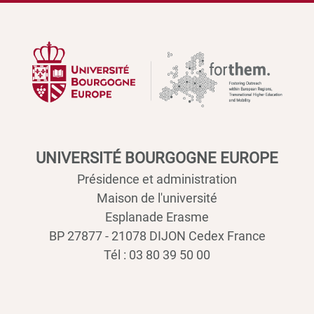
UNIVERSITÉ BOURGOGNE EUROPE
Présidence et administration
Maison de l'université
Esplanade Erasme
BP 27877 - 21078 DIJON Cedex France
Tél : 03 80 39 50 00