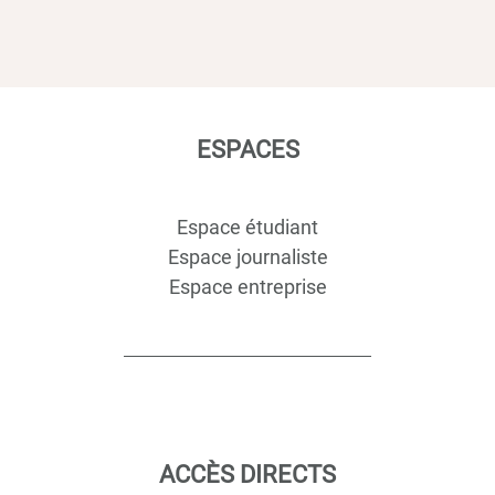
ESPACES
Espace étudiant
Espace journaliste
Espace entreprise
ACCÈS DIRECTS