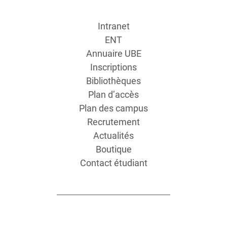
Intranet
ENT
Annuaire UBE
Inscriptions
Bibliothèques
Plan d’accès
Plan des campus
Recrutement
Actualités
Boutique
Contact étudiant