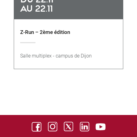
AU 22.11
Z-Run – 2ème édition
Salle multiplex - campus de Dijon