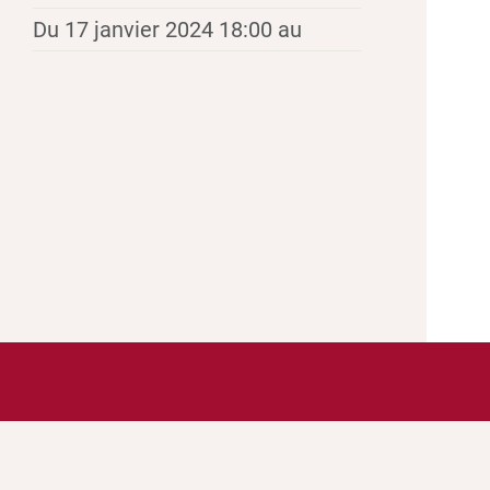
Du 17 janvier 2024 18:00 au