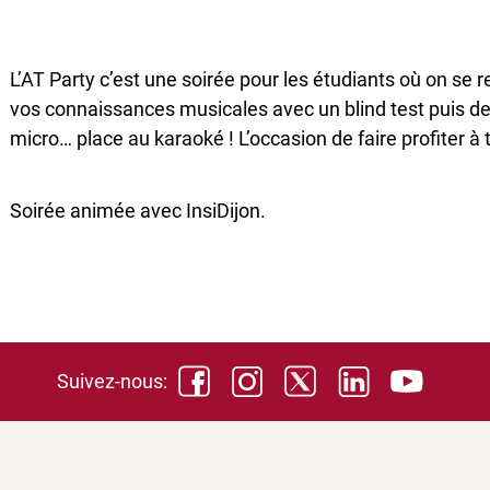
L’AT Party c’est une soirée pour les étudiants où on se 
vos connaissances musicales avec un blind test puis de
micro… place au karaoké ! L’occasion de faire profiter à 
Soirée animée avec InsiDijon.
Suivez-nous: