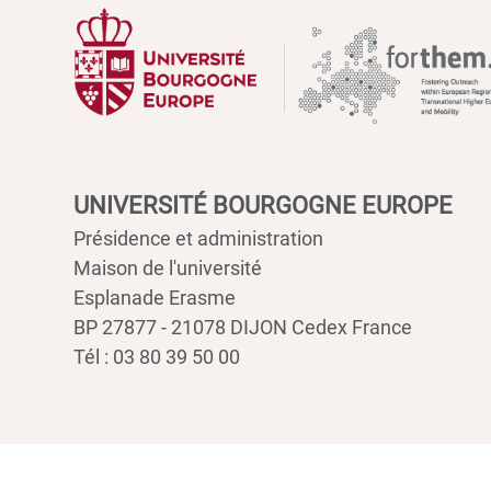
UNIVERSITÉ BOURGOGNE EUROPE
Présidence et administration
Maison de l'université
Esplanade Erasme
BP 27877 - 21078 DIJON Cedex France
Tél : 03 80 39 50 00