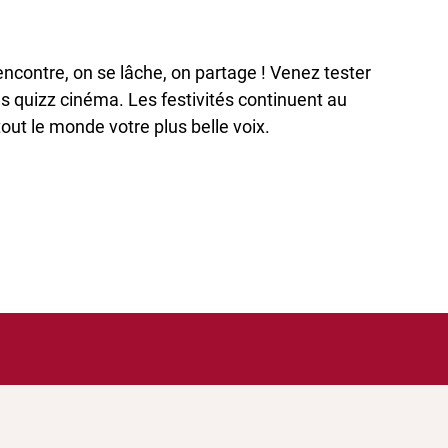
rencontre, on se lâche, on partage ! Venez tester
s quizz cinéma. Les festivités continuent au
tout le monde votre plus belle voix.