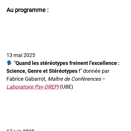
Au programme :
13 mai 2025
“
Quand les stéréotypes freinent l’excellence :
Science, Genre et Stéréotypes !
” donnée par
Fabrice Gabarrot,
Maître de Conférences
–
Laboratoire Psy-DREPI
(UBE)