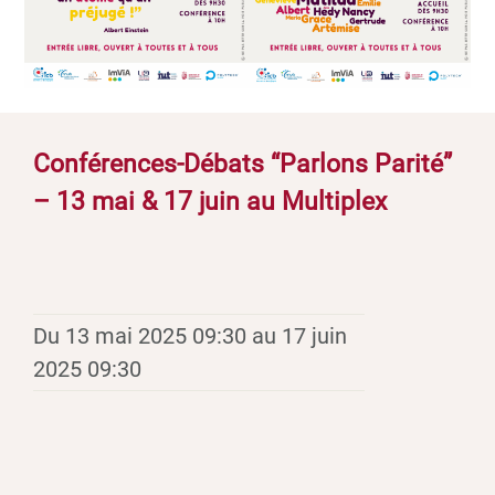
Conférences-Débats “Parlons Parité”
– 13 mai & 17 juin au Multiplex
Du 13 mai 2025 09:30 au 17 juin
2025 09:30