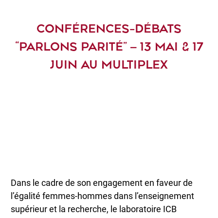
CONFÉRENCES-DÉBATS
“PARLONS PARITÉ” – 13 MAI & 17
JUIN AU MULTIPLEX
Dans le cadre de son engagement en faveur de
l’égalité femmes-hommes dans l’enseignement
supérieur et la recherche, le laboratoire ICB