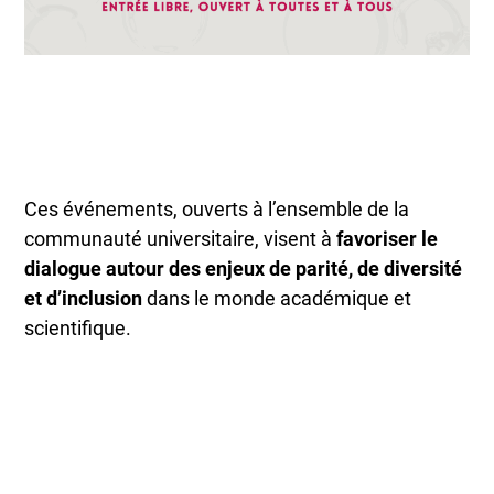
Ces événements, ouverts à l’ensemble de la
communauté universitaire, visent à
favoriser le
dialogue autour des enjeux de parité, de diversité
et d’inclusion
dans le monde académique et
scientifique.