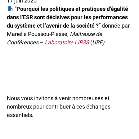
17 juin 2025
“
Pourquoi les politiques
et pratiques d’égalité
dans l’ESR
sont décisives pour les performances
du système et l’avenir de la société ?
” donnée par
Marielle Poussou-Plesse,
Maîtresse de
Conférences
–
Laboratoire LIR3S
(
UBE)
Nous vous invitons à venir nombreuses et
nombreux pour contribuer à ces échanges
essentiels.