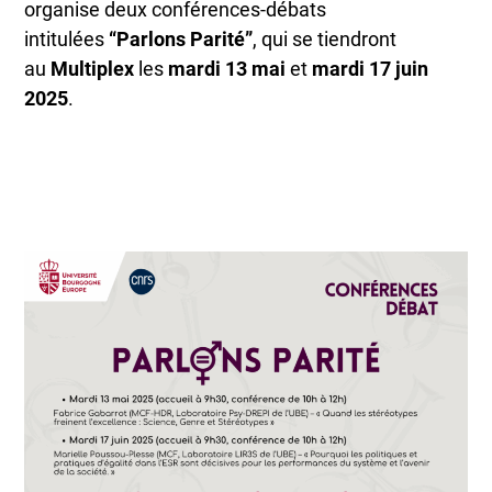
organise deux conférences-débats
intitulées
“Parlons Parité”
, qui se tiendront
au
Multiplex
les
mardi 13 mai
et
mardi 17 juin
2025
.