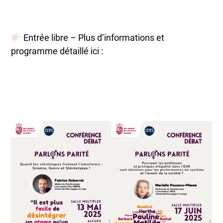
Entrée libre – Plus d’informations et
programme détaillé ici :