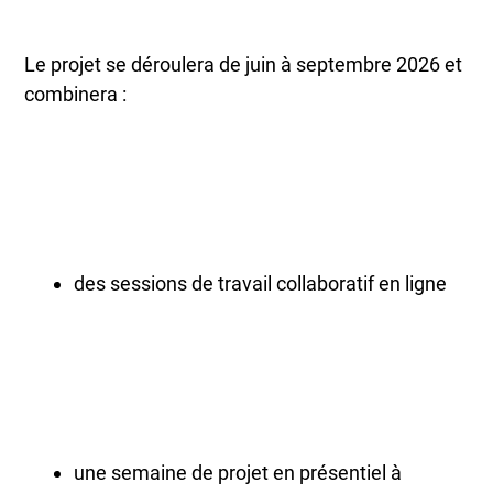
Le projet se déroulera de juin à septembre 2026 et
combinera :
des sessions de travail collaboratif en ligne
une semaine de projet en présentiel à