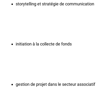
storytelling et stratégie de communication
initiation à la collecte de fonds
gestion de projet dans le secteur associatif