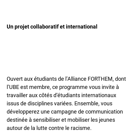
Un projet collaboratif et international
Ouvert aux étudiants de l’Alliance FORTHEM, dont
l’UBE est membre, ce programme vous invite à
travailler aux côtés d’étudiants internationaux
issus de disciplines variées. Ensemble, vous
développerez une campagne de communication
destinée à sensibiliser et mobiliser les jeunes
autour de la lutte contre le racisme.