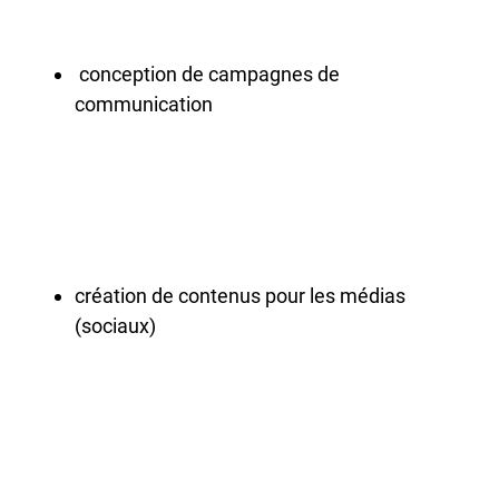
conception de campagnes de
communication
création de contenus pour les médias
(sociaux)