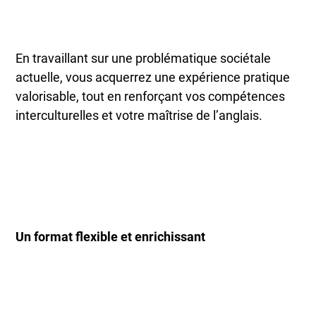
En travaillant sur une problématique sociétale
actuelle, vous acquerrez une expérience pratique
valorisable, tout en renforçant vos compétences
interculturelles et votre maîtrise de l’anglais.
Un format flexible et enrichissant