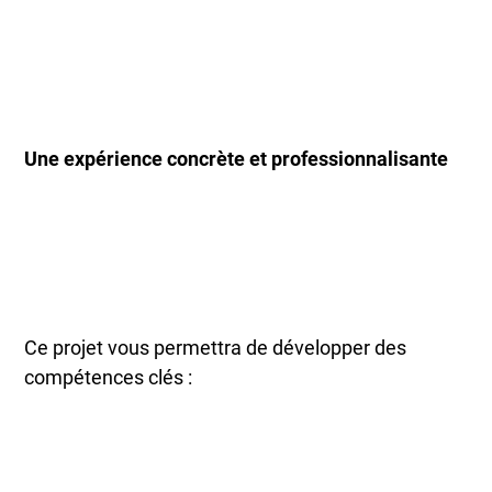
Une expérience concrète et professionnalisante
Ce projet vous permettra de développer des
compétences clés :