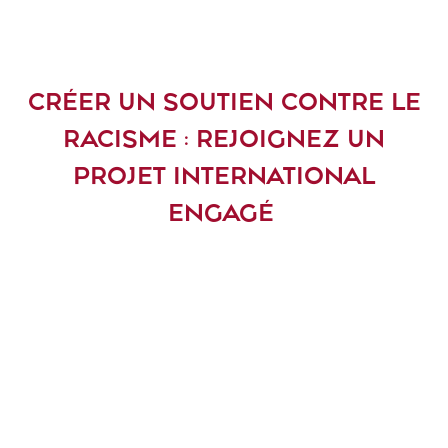
CRÉER UN SOUTIEN CONTRE LE
RACISME : REJOIGNEZ UN
PROJET INTERNATIONAL
ENGAGÉ