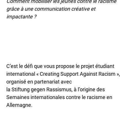
Comment mobiliser les jeunes contre le racisme
grâce à une communication créative et
impactante ?
C’est le défi que vous propose le projet étudiant
international « Creating Support Against Racism »,
organisé en partenariat avec
la Stiftung gegen Rassismus, à l’origine des
Semaines internationales contre le racisme en
Allemagne.