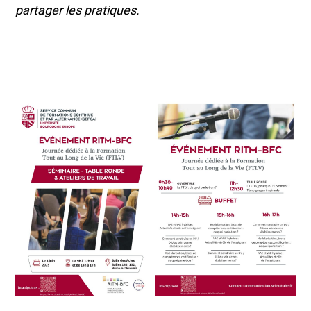
partager les pratiques.