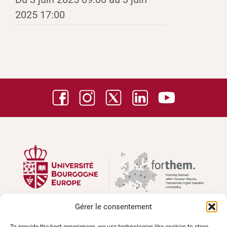
2025 17:00
Gérer le consentement