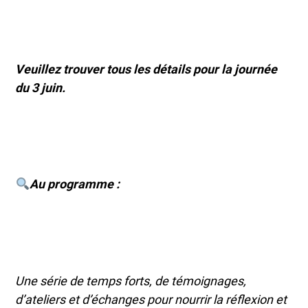
Veuillez trouver tous les détails pour la journée
du 3 juin.
Au programme :
Une série de temps forts, de témoignages,
d’ateliers et d’échanges pour nourrir la réflexion et