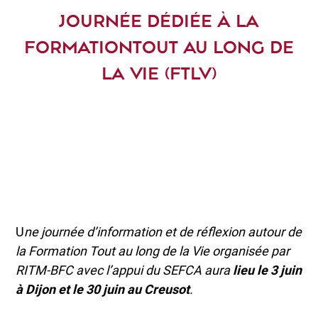
JOURNÉE DÉDIÉE À LA
FORMATIONTOUT AU LONG DE
LA VIE (FTLV)
U
ne journée d’information et de réflexion autour de
la Formation Tout au long de la Vie organisée par
RITM-BFC avec l’appui du SEFCA aura
lieu le 3 juin
à Dijon et le 30 juin au Creusot
.