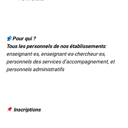
Pour qui ?
Tous les personnels de nos établissements
:
enseignant·es, enseignant·es-chercheur·es,
personnels des services d’accompagnement, et
personnels administratifs
Inscriptions