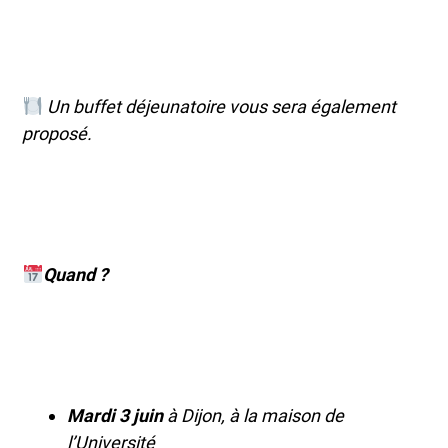
Un buffet déjeunatoire vous sera également
proposé.
Quand ?
Mardi 3 juin
à Dijon, à la maison de
l’Université