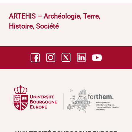
ARTEHIS – Archéologie, Terre,
Histoire, Société