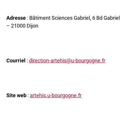
Adresse
: Bâtiment Sciences Gabriel, 6 Bd Gabriel
– 21000 Dijon
Courriel
:
direction-artehis@u-bourgogne.fr
Site web
:
artehis.u-bourgogne.fr