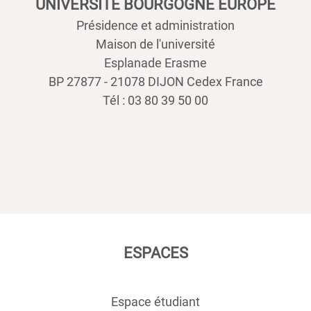
UNIVERSITÉ BOURGOGNE EUROPE
Présidence et administration
Maison de l'université
Esplanade Erasme
BP 27877 - 21078 DIJON Cedex France
Tél : 03 80 39 50 00
ESPACES
Espace étudiant