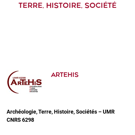
TERRE, HISTOIRE, SOCIÉTÉ
ARTEHIS
Archéologie, Terre, Histoire, Sociétés – UMR
CNRS 6298