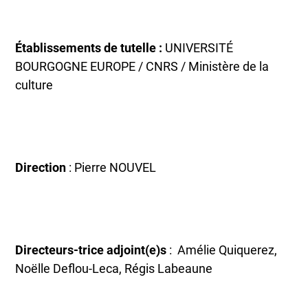
Établissements de tutelle :
UNIVERSITÉ
BOURGOGNE EUROPE / CNRS / Ministère de la
culture
Direction
: Pierre NOUVEL
Directeurs-trice adjoint(e)s
: Amélie Quiquerez,
Noëlle Deflou-Leca, Régis Labeaune