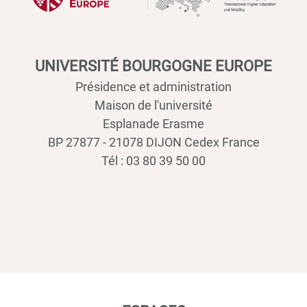
UNIVERSITÉ BOURGOGNE EUROPE
Présidence et administration
Maison de l'université
Esplanade Erasme
BP 27877 - 21078 DIJON Cedex France
Tél : 03 80 39 50 00