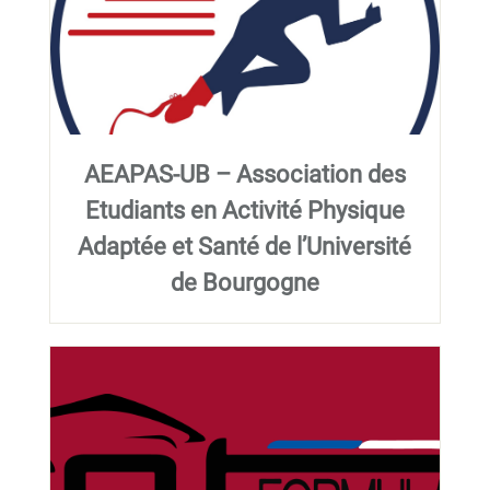
AEAPAS-UB – Association des
Etudiants en Activité Physique
Adaptée et Santé de l’Université
de Bourgogne