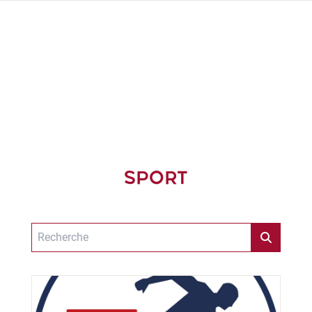
SPORT