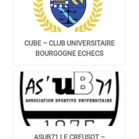
CUBE – CLUB UNIVERSITAIRE
BOURGOGNE ECHECS
ASUB71 LE CREUSOT –