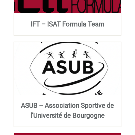
IFT – ISAT Formula Team
ASUB – Association Sportive de
l’Université de Bourgogne