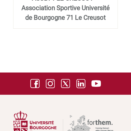
Association Sportive Université
de Bourgogne 71 Le Creusot