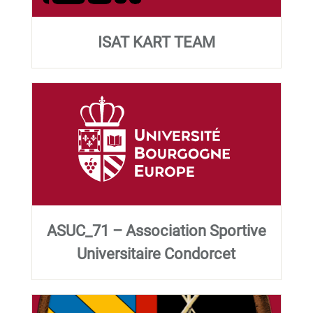
ISAT KART TEAM
ASUC_71 – Association Sportive
Universitaire Condorcet