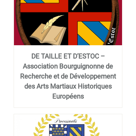
DE TAILLE ET D’ESTOC –
Association Bourguignonne de
Recherche et de Développement
des Arts Martiaux Historiques
Européens