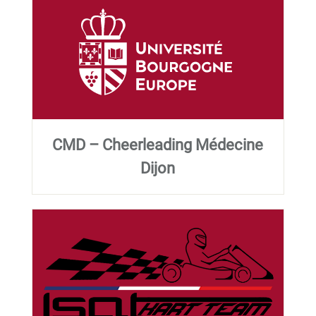
CMD – Cheerleading Médecine
Dijon