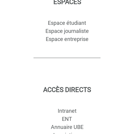
ESPACES
Espace étudiant
Espace journaliste
Espace entreprise
ACCÈS DIRECTS
Intranet
ENT
Annuaire UBE