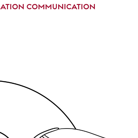
ORMATION COMMUNICATION