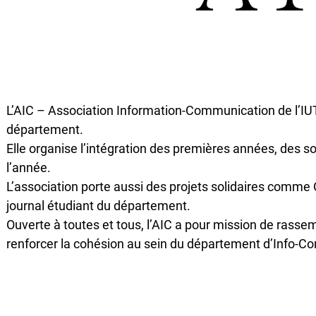
L’AIC – Association Information-Communication de l’IUT
département.
Elle organise l’intégration des premières années, des s
l’année.
L’association porte aussi des projets solidaires comme
journal étudiant du département.
Ouverte à toutes et tous, l’AIC a pour mission de rassemb
renforcer la cohésion au sein du département d’Info-C