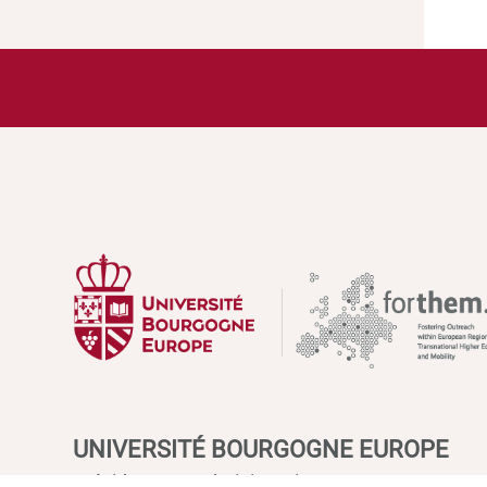
UNIVERSITÉ BOURGOGNE EUROPE
Présidence et administration