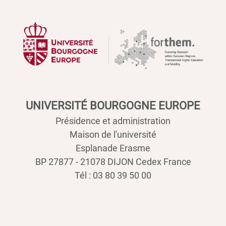
UNIVERSITÉ BOURGOGNE EUROPE
Présidence et administration
Maison de l'université
Esplanade Erasme
BP 27877 - 21078 DIJON Cedex France
Tél : 03 80 39 50 00