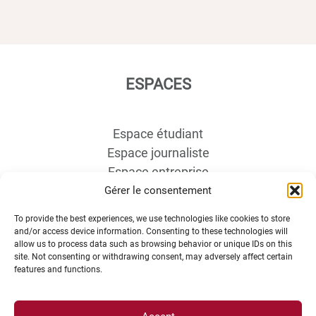
ESPACES
Espace étudiant
Espace journaliste
Espace entreprise
Gérer le consentement
To provide the best experiences, we use technologies like cookies to store
and/or access device information. Consenting to these technologies will
allow us to process data such as browsing behavior or unique IDs on this
site. Not consenting or withdrawing consent, may adversely affect certain
features and functions.
ACCÈS DIRECTS