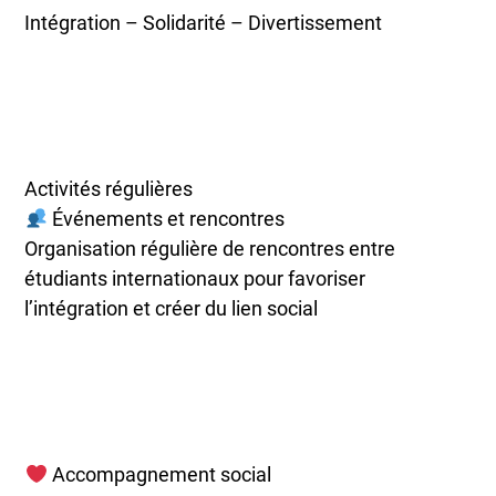
Intégration – Solidarité – Divertissement
Activités régulières
Événements et rencontres
Organisation régulière de rencontres entre
étudiants internationaux pour favoriser
l’intégration et créer du lien social
Accompagnement social