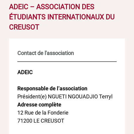
ADEIC – ASSOCIATION DES
ÉTUDIANTS INTERNATIONAUX DU
CREUSOT
Contact de l'association
ADEIC
Responsable de l’association
Président(e) NGUETI NGOUADJIO Terryl
Adresse complète
12 Rue de la Fonderie
71200 LE CREUSOT