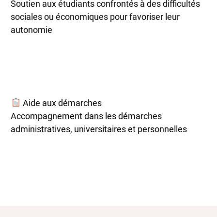
Soutien aux étudiants confrontés à des difficultés
sociales ou économiques pour favoriser leur
autonomie
Aide aux démarches
Accompagnement dans les démarches
administratives, universitaires et personnelles