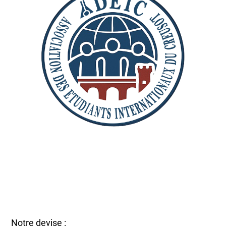
Notre devise :