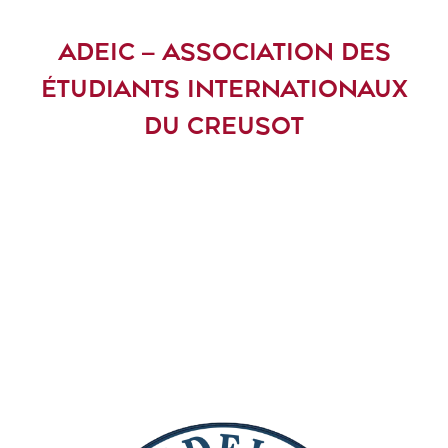
ADEIC – ASSOCIATION DES
ÉTUDIANTS INTERNATIONAUX
DU CREUSOT