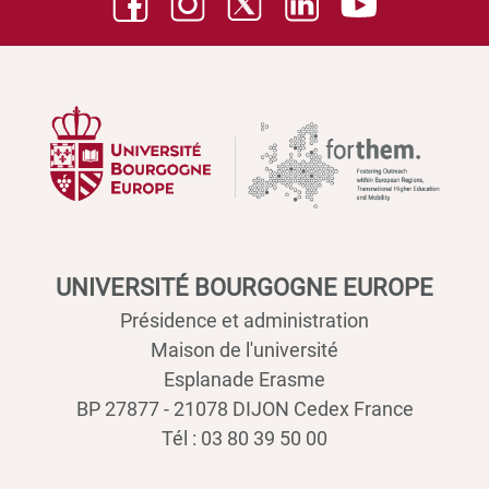
UNIVERSITÉ BOURGOGNE EUROPE
Présidence et administration
Maison de l'université
Esplanade Erasme
BP 27877 - 21078 DIJON Cedex France
Tél : 03 80 39 50 00