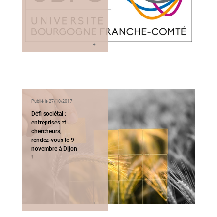
Publié le 27/10/2017
Défi sociétal :
entreprises et
chercheurs,
rendez-vous le 9
novembre à Dijon
!