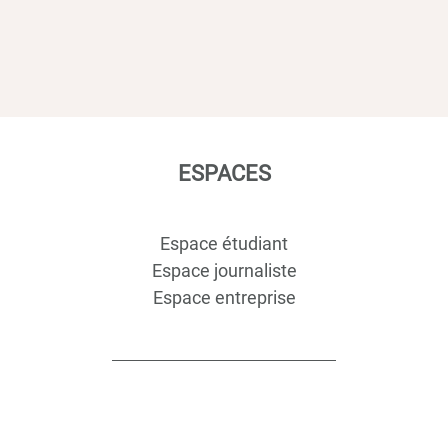
ESPACES
Espace étudiant
Espace journaliste
Espace entreprise