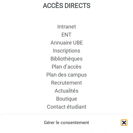
ACCÈS DIRECTS
Intranet
ENT
Annuaire UBE
Inscriptions
Bibliothèques
Plan d’accès
Plan des campus
Recrutement
Actualités
Boutique
Contact étudiant
Gérer le consentement