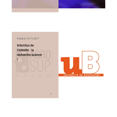
Publié le 10/11/2017
Infarctus de
l’intestin : la
recherche avance
!