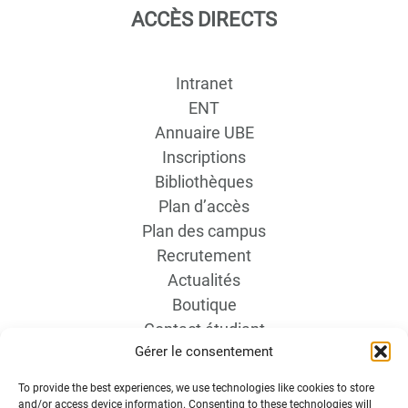
ACCÈS DIRECTS
Intranet
ENT
Annuaire UBE
Inscriptions
Bibliothèques
Plan d’accès
Plan des campus
Recrutement
Actualités
Boutique
Contact étudiant
Gérer le consentement
To provide the best experiences, we use technologies like cookies to store
and/or access device information. Consenting to these technologies will