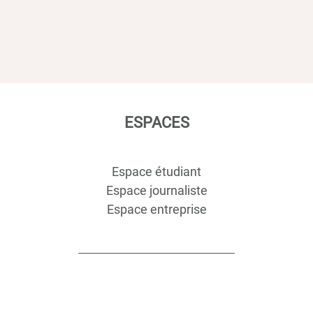
ESPACES
Espace étudiant
Espace journaliste
Espace entreprise