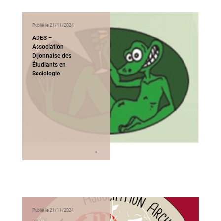
Publié le 21/11/2024
ADES –
Association
Dijonnaise des
Étudiants en
Sociologie
Publié le 21/11/2024