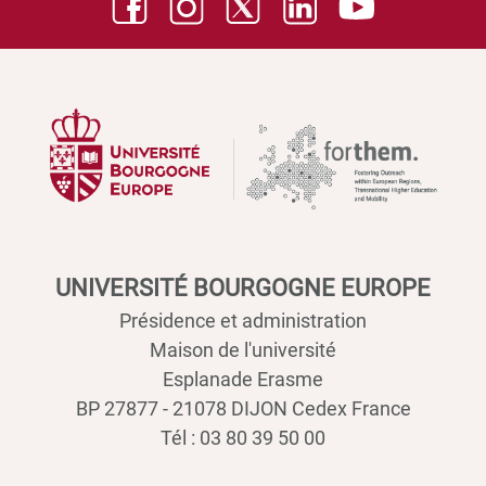
UNIVERSITÉ BOURGOGNE EUROPE
Présidence et administration
Maison de l'université
Esplanade Erasme
BP 27877 - 21078 DIJON Cedex France
Tél : 03 80 39 50 00