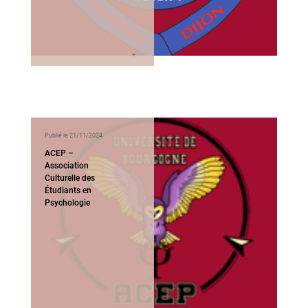
Publié le 21/11/2024
ACEP –
Association
Culturelle des
Étudiants en
Psychologie