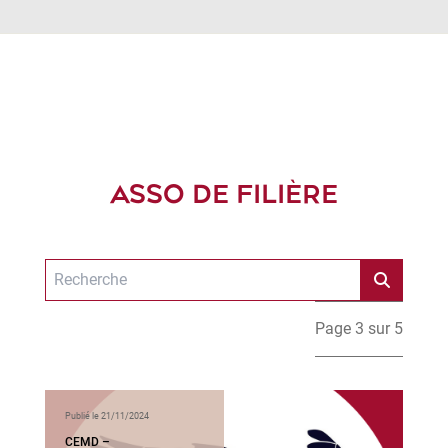
ASSO DE FILIÈRE
Page 3 sur 5
Publié le 21/11/2024
CEMD –