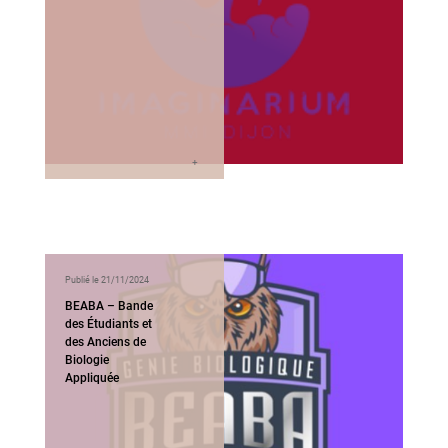
Publié le 21/11/2024
BEABA – Bande
des Étudiants et
des Anciens de
Biologie
Appliquée