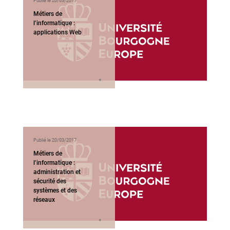
Publié le 20/03/2017
Métiers de
l’informatique :
applications Web
Publié le 20/03/2017
Métiers de
l’informatique :
administration et
sécurité des
systèmes et des
réseaux