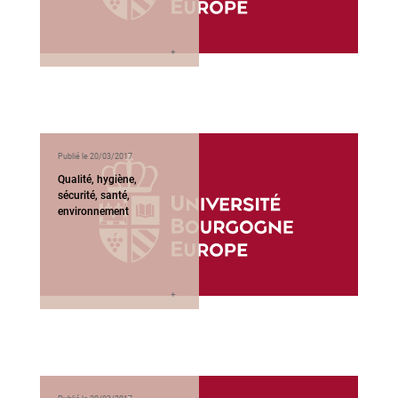
Publié le 20/03/2017
Qualité, hygiène,
sécurité, santé,
environnement