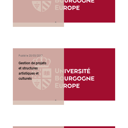
Publié le 20/03/2017
Gestion de projets
et structures
artistiques et
culturels