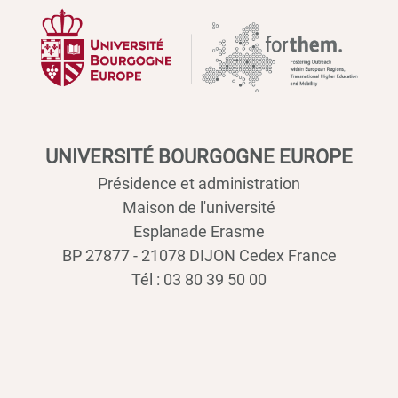
UNIVERSITÉ BOURGOGNE EUROPE
Présidence et administration
Maison de l'université
Esplanade Erasme
BP 27877 - 21078 DIJON Cedex France
Tél : 03 80 39 50 00