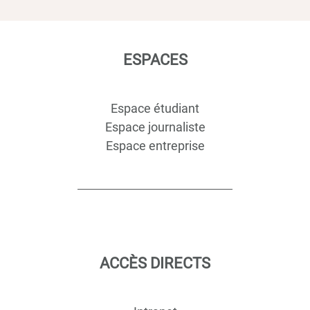
ESPACES
Espace étudiant
Espace journaliste
Espace entreprise
ACCÈS DIRECTS