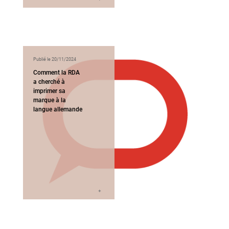
Publié le 20/11/2024
Comment la RDA
a cherché à
imprimer sa
marque à la
langue allemande