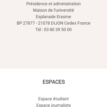
Présidence et administration
Maison de l'université
Esplanade Erasme
BP 27877 - 21078 DIJON Cedex France
Tél : 03 80 39 50 00
ESPACES
Espace étudiant
Espace journaliste