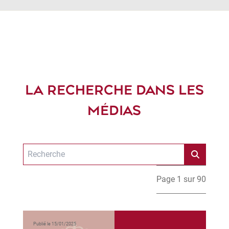
LA RECHERCHE DANS LES
MÉDIAS
Page 1 sur 90
Publié le 15/01/2025