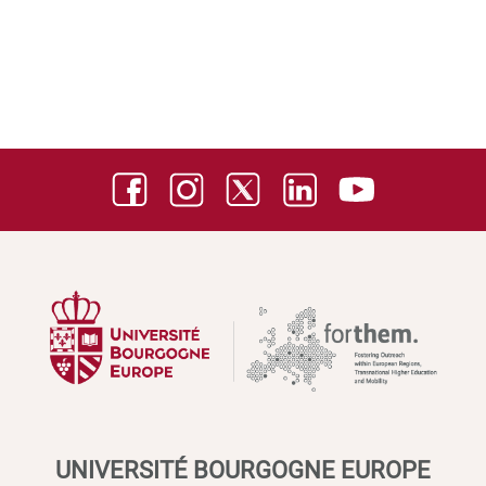
UNIVERSITÉ BOURGOGNE EUROPE