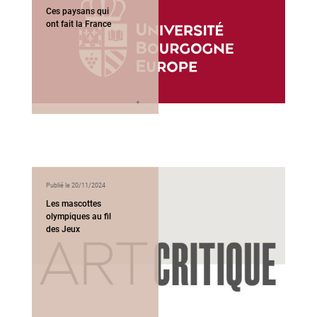
Ces paysans qui
ont fait la France
Publié le 20/11/2024
Les mascottes
olympiques au fil
des Jeux