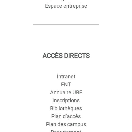
Espace entreprise
ACCÈS DIRECTS
Intranet
ENT
Annuaire UBE
Inscriptions
Bibliothèques
Plan d’accès
Plan des campus