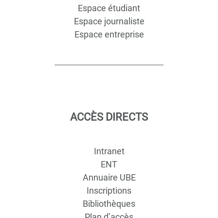
Espace étudiant
Espace journaliste
Espace entreprise
ACCÈS DIRECTS
Intranet
ENT
Annuaire UBE
Inscriptions
Bibliothèques
Plan d’accès