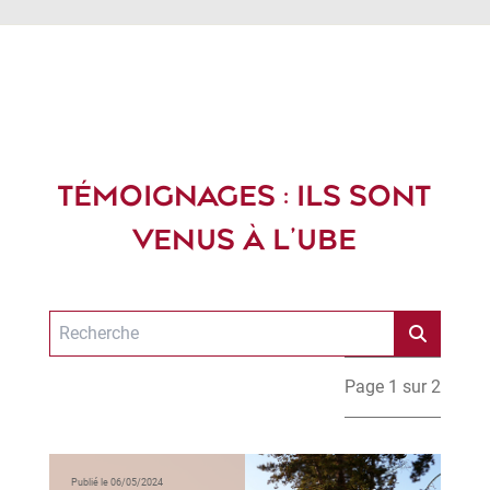
TÉMOIGNAGES : ILS SONT
VENUS À L'UBE
Page 1 sur 2
Publié le 06/05/2024