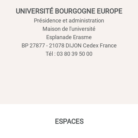
UNIVERSITÉ BOURGOGNE EUROPE
Présidence et administration
Maison de l'université
Esplanade Erasme
BP 27877 - 21078 DIJON Cedex France
Tél : 03 80 39 50 00
ESPACES