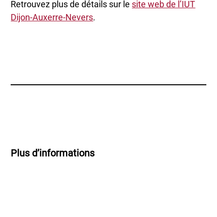
Retrouvez plus de détails sur le
site web de l’IUT
Dijon-Auxerre-Nevers
.
Plus d’informations