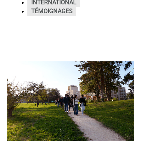
INTERNATIONAL
TÉMOIGNAGES