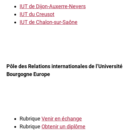
IUT de Dijon-Auxerre-Nevers
IUT du Creusot
IUT de Chalon-sur-Saône
Pôle des Relations internationales de l’Université
Bourgogne Europe
Rubrique
Venir en échange
Rubrique
Obtenir un diplôme