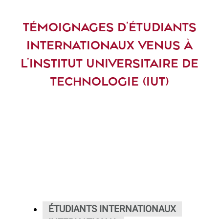
TÉMOIGNAGES D’ÉTUDIANTS
INTERNATIONAUX VENUS À
L’INSTITUT UNIVERSITAIRE DE
TECHNOLOGIE (IUT)
ÉTUDIANTS INTERNATIONAUX