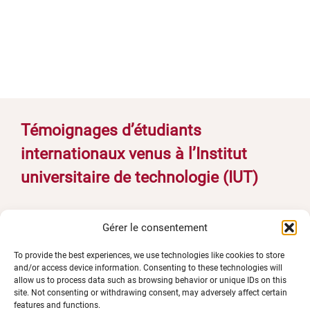
Témoignages d’étudiants
internationaux venus à l’Institut
universitaire de technologie (IUT)
Gérer le consentement
To provide the best experiences, we use technologies like cookies to store
and/or access device information. Consenting to these technologies will
allow us to process data such as browsing behavior or unique IDs on this
site. Not consenting or withdrawing consent, may adversely affect certain
features and functions.