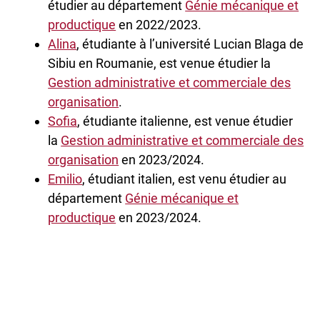
étudier au département
Génie mécanique et
productique
en 2022/2023.
Alina
, étudiante à l’université Lucian Blaga de
Sibiu en Roumanie, est venue étudier la
Gestion administrative et commerciale des
organisation
.
Sofia
, étudiante italienne, est venue étudier
la
Gestion administrative et commerciale des
organisation
en 2023/2024.
Emilio
, étudiant italien, est venu étudier au
département
Génie mécanique et
productique
en 2023/2024.