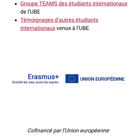
Groupe TEAMS des étudiants internationaux
de l’UBE
Témoignages d’autres étudiants
internationaux
venus à l’UBE.
Cofinancé par l’Union européenne