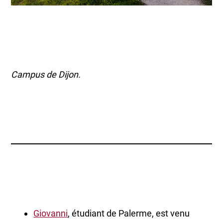
Campus de Dijon.
Giovanni
, étudiant de Palerme, est venu