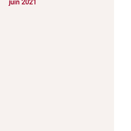
juin 2021