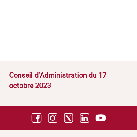
Conseil d’Administration du 17
octobre 2023