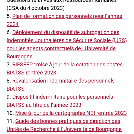
(CSA du 4 octobre 2023)
5.
Plan de formation des personnels pour l’année
2024
6.
Déploiement du dispositif de subrogation des
Indemnités Journalières de Sécurité Sociale (IJSS)
pour les agents contractuels de l’Université de
Bourgogne
7.
RIFSEEP : mise à jour de la cotation des postes
BIATSS rentrée 2023
8.
Revalorisation indemnitaire des personnels
BIATSS
9.
Dispositif indemnitaire pour les personnels
BIATSS au titre de l’année 2023
10.
Mise à jour de la cartographie NBI rentrée 2023
11.
Guide des bonnes pratiques de direction des
Unités de Recherche à l’Université de Bourgogne