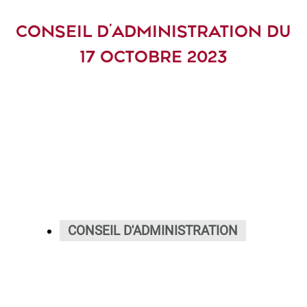
CONSEIL D’ADMINISTRATION DU
17 OCTOBRE 2023
CONSEIL D'ADMINISTRATION