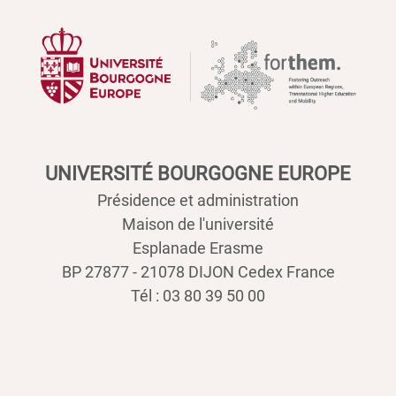
UNIVERSITÉ BOURGOGNE EUROPE
Présidence et administration
Maison de l'université
Esplanade Erasme
BP 27877 - 21078 DIJON Cedex France
Tél : 03 80 39 50 00