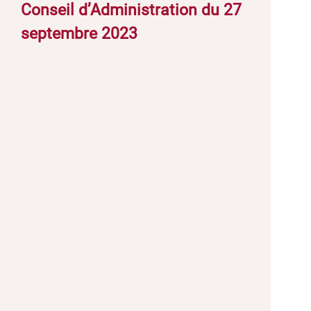
Conseil d’Administration du 27
septembre 2023