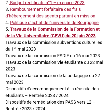
2.
Budget rectificatif n°1 – exercice 2023
3.
Remboursement forfaitaire des frais
d’hébergement des agents partant en mission
4.
Politique d’achat de l’université de Bourgogne
5.
Travaux de la Commission de la Formation et
de la Vie Universitaire (CFVU) du 20 juin 2023
Travaux de la commission subventions culturelles
er
du 1
mai 2023
Travaux de la commission FSDIE du 16 mai 2023
Travaux de la commission Vie étudiante du 22 mai
2023
Travaux de la commission de la pédagogie du 22
mai 2023
Dispositifs d’accompagnement à la réussite des
étudiants – Rentrée 2023 / 2024
Dispositifs de remédiation des PASS vers L2 –
Rentrée 2023 / 2024