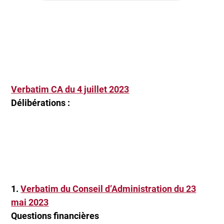
Verbatim CA du 4 juillet 2023
Délibérations :
1.
Verbatim du Conseil d’Administration du 23
mai 2023
Questions financières