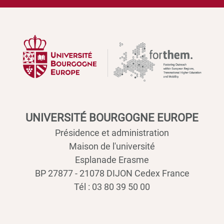
UNIVERSITÉ BOURGOGNE EUROPE
Présidence et administration
Maison de l'université
Esplanade Erasme
BP 27877 - 21078 DIJON Cedex France
Tél : 03 80 39 50 00