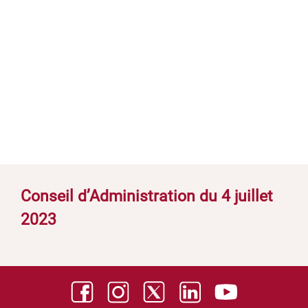
Conseil d’Administration du 4 juillet
2023