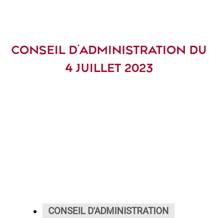
CONSEIL D’ADMINISTRATION DU
4 JUILLET 2023
CONSEIL D'ADMINISTRATION