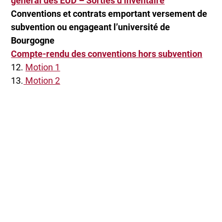
général des EUD – Sorties d’inventaire
Conventions et contrats emportant versement de
subvention ou engageant l’université de
Bourgogne
Compte-rendu des conventions hors subvention
12.
Motion 1
13.
Motion 2