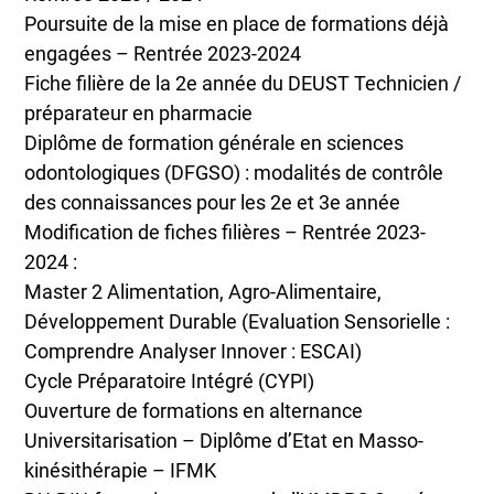
Poursuite de la mise en place de formations déjà
engagées – Rentrée 2023-2024
Fiche filière de la 2e année du DEUST Technicien /
préparateur en pharmacie
Diplôme de formation générale en sciences
odontologiques (DFGSO) : modalités de contrôle
des connaissances pour les 2e et 3e année
Modification de fiches filières – Rentrée 2023-
2024 :
Master 2 Alimentation, Agro-Alimentaire,
Développement Durable (Evaluation Sensorielle :
Comprendre Analyser Innover : ESCAI)
Cycle Préparatoire Intégré (CYPI)
Ouverture de formations en alternance
Universitarisation – Diplôme d’Etat en Masso-
kinésithérapie – IFMK