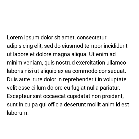
Lorem ipsum dolor sit amet, consectetur
adipisicing elit, sed do eiusmod tempor incididunt
ut labore et dolore magna aliqua. Ut enim ad
minim veniam, quis nostrud exercitation ullamco
laboris nisi ut aliquip ex ea commodo consequat.
Duis aute irure dolor in reprehenderit in voluptate
velit esse cillum dolore eu fugiat nulla pariatur.
Excepteur sint occaecat cupidatat non proident,
sunt in culpa qui officia deserunt mollit anim id est
laborum.