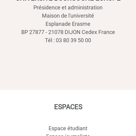
Présidence et administration
Maison de l'université
Esplanade Erasme
BP 27877 - 21078 DIJON Cedex France
Tél : 03 80 39 50 00
ESPACES
Espace étudiant