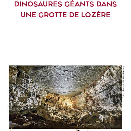
DINOSAURES GÉANTS DANS
UNE GROTTE DE LOZÈRE