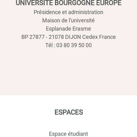
UNIVERSITÉ BOURGOGNE EUROPE
Présidence et administration
Maison de l'université
Esplanade Erasme
BP 27877 - 21078 DIJON Cedex France
Tél : 03 80 39 50 00
ESPACES
Espace étudiant