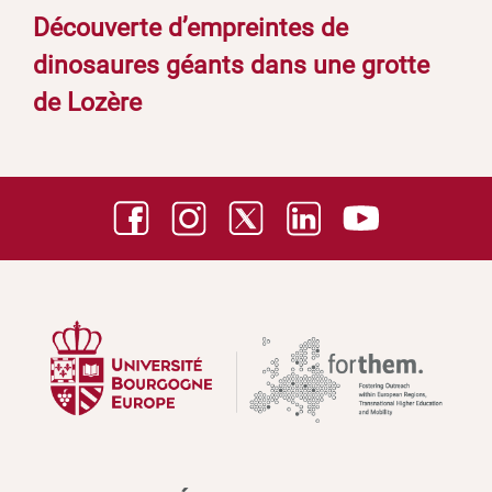
Découverte d’empreintes de
dinosaures géants dans une grotte
de Lozère