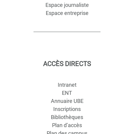
Espace journaliste
Espace entreprise
ACCÈS DIRECTS
Intranet
ENT
Annuaire UBE
Inscriptions
Bibliothèques
Plan d’accès
Plan des campus