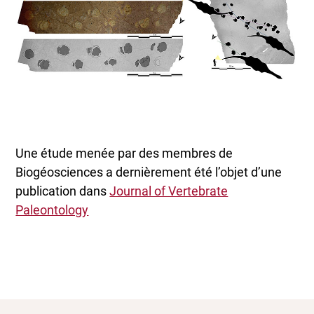
Une étude menée par des membres de
Biogéosciences a dernièrement été l’objet d’une
publication dans
Journal of Vertebrate
Paleontology