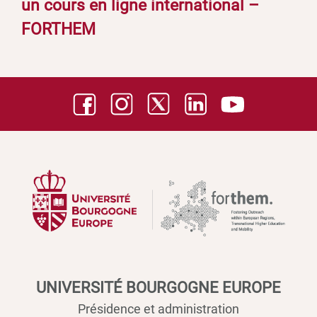
un cours en ligne international –
FORTHEM
UNIVERSITÉ BOURGOGNE EUROPE
Présidence et administration