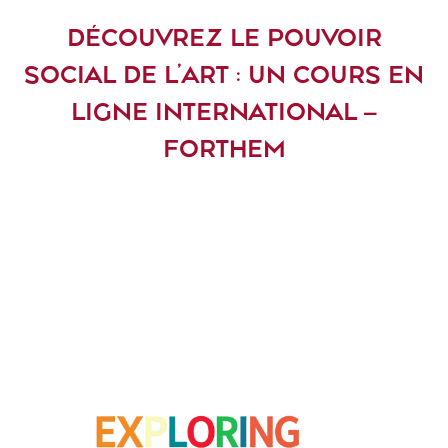
DÉCOUVREZ LE POUVOIR
SOCIAL DE L’ART : UN COURS EN
LIGNE INTERNATIONAL –
FORTHEM