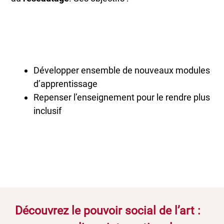
Développer ensemble de nouveaux modules
d’apprentissage
Repenser l’enseignement pour le rendre plus
inclusif
Découvrez le pouvoir social de l’art :