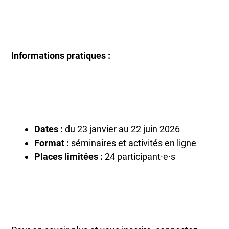
Informations pratiques :
Dates :
du 23 janvier au 22 juin 2026
Format :
séminaires et activités en ligne
Places limitées :
24 participant·e·s