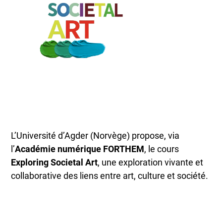
L’Université d’Agder (Norvège) propose, via
l’
Académie numérique FORTHEM
, le cours
Exploring Societal Art
, une exploration vivante et
collaborative des liens entre art, culture et société.