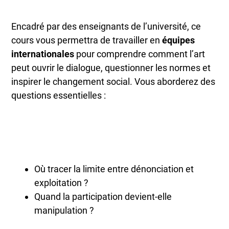
Encadré par des enseignants de l’université, ce
cours vous permettra de travailler en
équipes
internationales
pour comprendre comment l’art
peut ouvrir le dialogue, questionner les normes et
inspirer le changement social. Vous aborderez des
questions essentielles :
Où tracer la limite entre dénonciation et
exploitation ?
Quand la participation devient-elle
manipulation ?