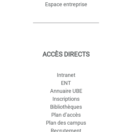
Espace entreprise
ACCÈS DIRECTS
Intranet
ENT
Annuaire UBE
Inscriptions
Bibliothèques
Plan d’accès
Plan des campus
Recrutement