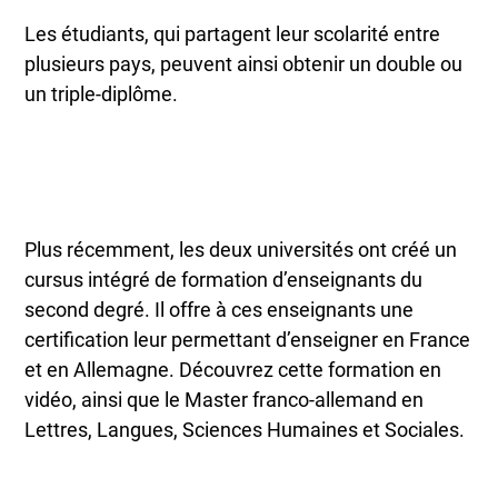
Les étudiants, qui partagent leur scolarité entre
plusieurs pays, peuvent ainsi obtenir un double ou
un triple-diplôme.
Plus récemment, les deux universités ont créé un
cursus intégré de formation d’enseignants du
second degré. Il offre à ces enseignants une
certification leur permettant d’enseigner en France
et en Allemagne. Découvrez cette formation en
vidéo, ainsi que le Master franco-allemand en
Lettres, Langues, Sciences Humaines et Sociales.