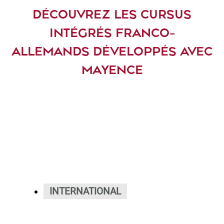
DÉCOUVREZ LES CURSUS
INTÉGRÉS FRANCO-
ALLEMANDS DÉVELOPPÉS AVEC
MAYENCE
INTERNATIONAL