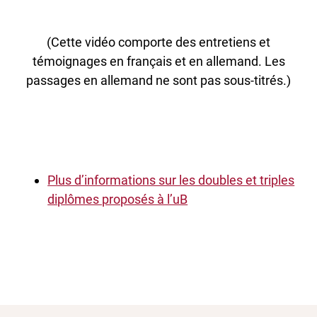
(Cette vidéo comporte des entretiens et
témoignages en français et en allemand. Les
passages en allemand ne sont pas sous-titrés.)
Plus d’informations sur les doubles et triples
diplômes proposés à l’uB