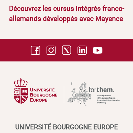
Découvrez les cursus intégrés franco-
allemands développés avec Mayence
UNIVERSITÉ BOURGOGNE EUROPE