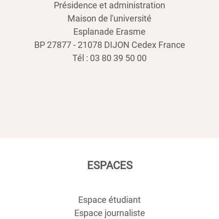
Présidence et administration
Maison de l'université
Esplanade Erasme
BP 27877 - 21078 DIJON Cedex France
Tél : 03 80 39 50 00
ESPACES
Espace étudiant
Espace journaliste