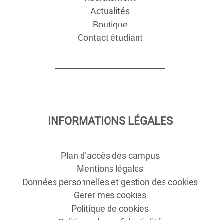
Actualités
Boutique
Contact étudiant
INFORMATIONS LÉGALES
Plan d’accès des campus
Mentions légales
Données personnelles et gestion des cookies
Gérer mes cookies
Politique de cookies