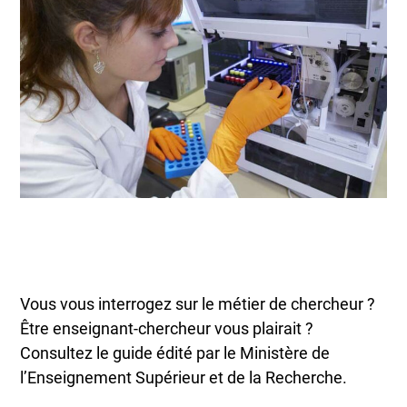
Vous vous interrogez sur le métier de chercheur ?
Être enseignant-chercheur vous plairait ?
Consultez le guide édité par le Ministère de
l’Enseignement Supérieur et de la Recherche.