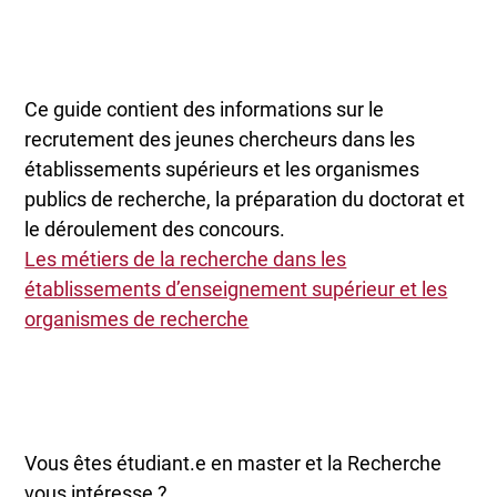
Ce guide contient des informations sur le
recrutement des jeunes chercheurs dans les
établissements supérieurs et les organismes
publics de recherche, la préparation du doctorat et
le déroulement des concours.
Les métiers de la recherche dans les
établissements d’enseignement supérieur et les
organismes de recherche
Vous êtes étudiant.e en master et la Recherche
vous intéresse ?