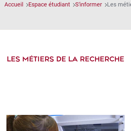
Accueil
Espace étudiant
S'informer
Les méti
LES MÉTIERS DE LA RECHERCHE