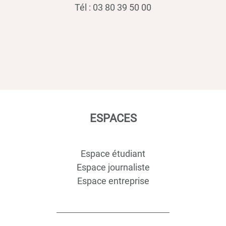
Tél : 03 80 39 50 00
ESPACES
Espace étudiant
Espace journaliste
Espace entreprise