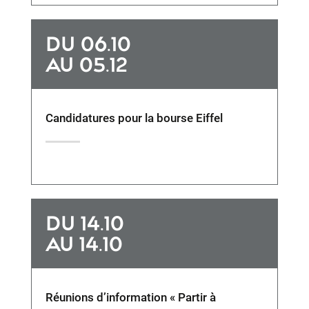
DU 06.10
AU 05.12
Candidatures pour la bourse Eiffel
DU 14.10
AU 14.10
Réunions d’information « Partir à