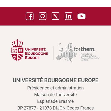
UNIVERSITÉ BOURGOGNE EUROPE
Présidence et administration
Maison de l'université
Esplanade Erasme
BP 27877 - 21078 DIJON Cedex France