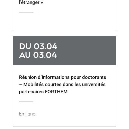
l’étranger »
DU 03.04
AU 03.04
Réunion d’informations pour doctorants
– Mobilités courtes dans les universités
partenaires FORTHEM
En ligne