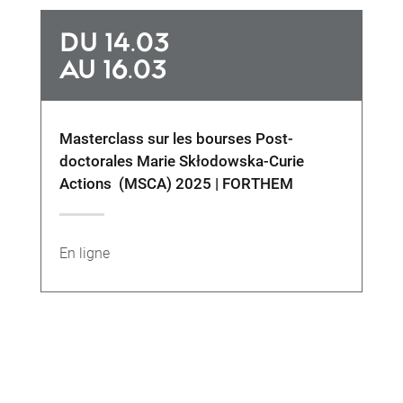
DU 14.03
AU 16.03
Masterclass sur les bourses Post-
doctorales Marie Skłodowska-Curie
Actions (MSCA) 2025 | FORTHEM
En ligne