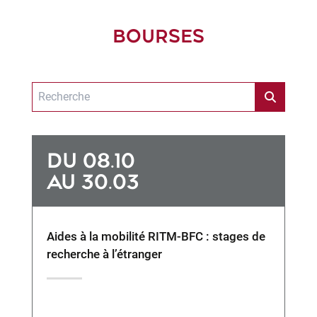
BOURSES
DU 08.10
AU 30.03
Aides à la mobilité RITM-BFC : stages de
recherche à l’étranger