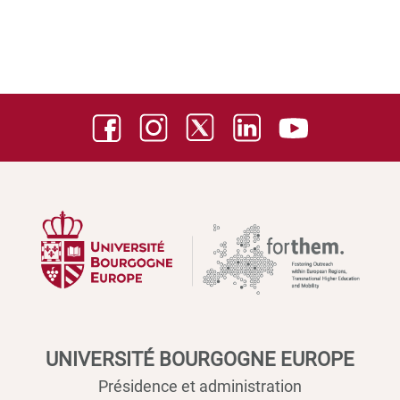
UNIVERSITÉ BOURGOGNE EUROPE
Présidence et administration