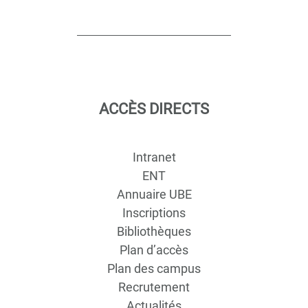
ACCÈS DIRECTS
Intranet
ENT
Annuaire UBE
Inscriptions
Bibliothèques
Plan d’accès
Plan des campus
Recrutement
Actualités