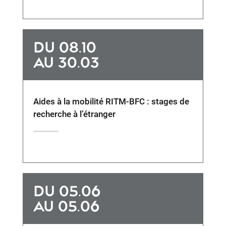
DU 08.10
AU 30.03
Aides à la mobilité RITM-BFC : stages de
recherche à l’étranger
DU 05.06
AU 05.06