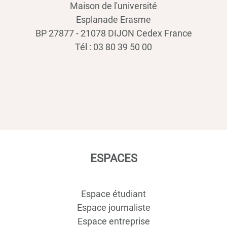
Maison de l'université
Esplanade Erasme
BP 27877 - 21078 DIJON Cedex France
Tél : 03 80 39 50 00
ESPACES
Espace étudiant
Espace journaliste
Espace entreprise