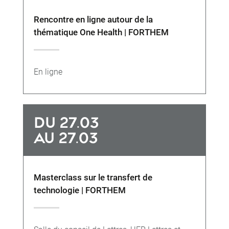
Rencontre en ligne autour de la
thématique One Health | FORTHEM
En ligne
DU 27.03
AU 27.03
Masterclass sur le transfert de
technologie | FORTHEM