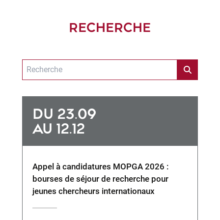
RECHERCHE
DU 23.09
AU 12.12
Appel à candidatures MOPGA 2026 :
bourses de séjour de recherche pour
jeunes chercheurs internationaux