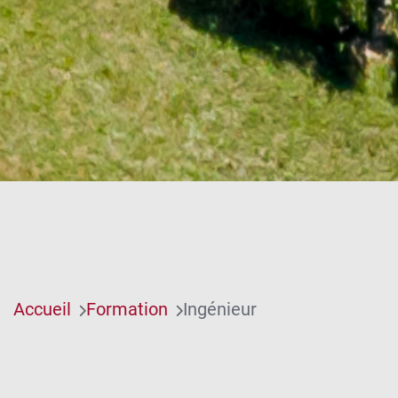
Accueil
Formation
Ingénieur