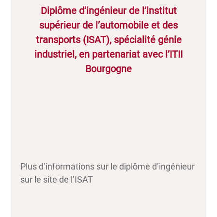
Diplôme d’ingénieur de l’institut
supérieur de l’automobile et des
transports (ISAT), spécialité génie
industriel, en partenariat avec l’ITII
Bourgogne
Plus d’informations sur le diplôme d’ingénieur
sur le site de l’ISAT