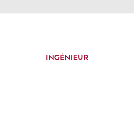
INGÉNIEUR