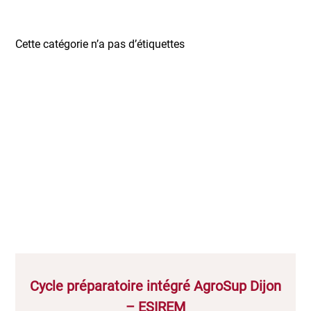
Cette catégorie n’a pas d’étiquettes
Cycle préparatoire intégré AgroSup Dijon
– ESIREM