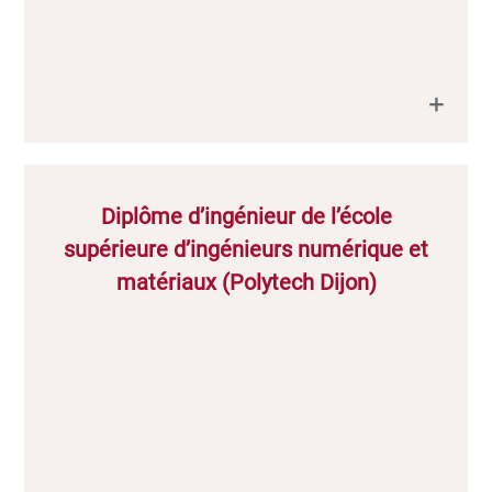
Diplôme d’ingénieur de l’école
supérieure d’ingénieurs numérique et
matériaux (Polytech Dijon)