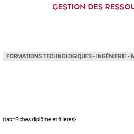
GESTION DES RESSO
FORMATIONS TECHNOLOGIQUES - INGÉNIERIE 
{tab=Fiches diplôme et filières}