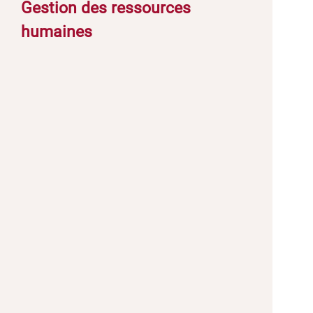
Gestion des ressources
humaines