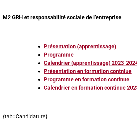
M2 GRH et responsabilité sociale de l’entreprise
Présentation (apprentissage)
Programme
Calendrier (apprentissage) 2023-202
Présentation en formation contniue
Programme en formation continue
Calendrier en formation continue 20
{tab=Candidature}