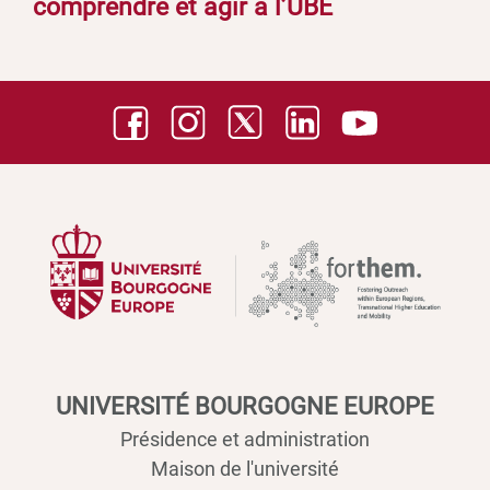
comprendre et agir à l’UBE
UNIVERSITÉ BOURGOGNE EUROPE
Présidence et administration
Maison de l'université