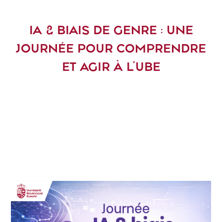
IA & BIAIS DE GENRE : UNE
JOURNÉE POUR COMPRENDRE
ET AGIR À L’UBE