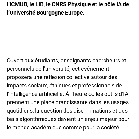
l’ICMUB, le LIB, le CNRS Physique et le pôle IA de
l’Université Bourgogne Europe.
Ouvert aux étudiants, enseignants-chercheurs et
personnels de l’université, cet événement
proposera une réflexion collective autour des
impacts sociaux, éthiques et professionnels de
l’intelligence artificielle. À l’heure où les outils d’IA
prennent une place grandissante dans les usages
quotidiens, la question des discriminations et des
biais algorithmiques devient un enjeu majeur pour
le monde académique comme pour la société.