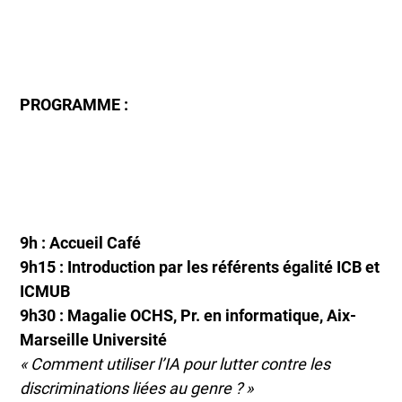
PROGRAMME :
9h : Accueil Café
9h15 : Introduction par les référents égalité ICB et
ICMUB
9h30 : Magalie OCHS, Pr. en informatique, Aix-
Marseille Université
« Comment utiliser l’IA pour lutter contre les
discriminations liées au genre ? »