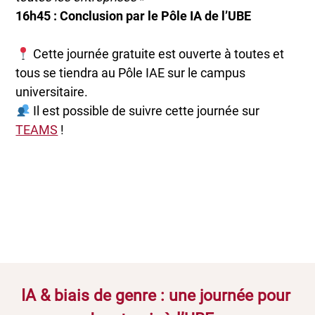
16h45 : Conclusion par le Pôle IA de l’UBE
Cette journée gratuite est ouverte à toutes et
tous se tiendra au Pôle IAE sur le campus
universitaire.
Il est possible de suivre cette journée sur
TEAMS
!
IA & biais de genre : une journée pour