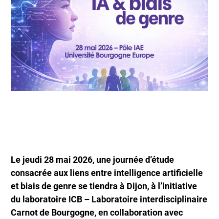
Le jeudi 28 mai 2026, une journée d’étude
consacrée aux liens entre intelligence artificielle
et biais de genre se tiendra à Dijon, à l’initiative
du laboratoire ICB – Laboratoire interdisciplinaire
Carnot de Bourgogne, en collaboration avec