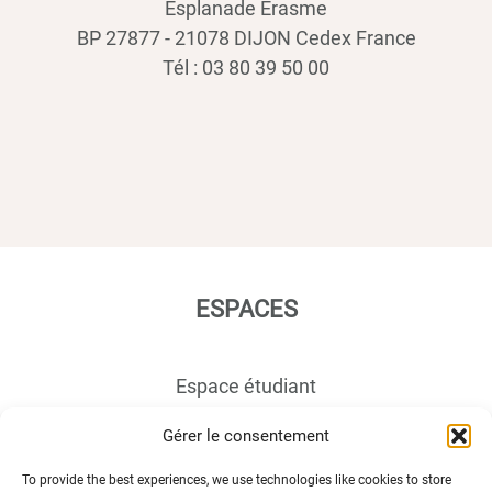
Esplanade Erasme
BP 27877 - 21078 DIJON Cedex France
Tél : 03 80 39 50 00
ESPACES
Espace étudiant
Espace journaliste
Gérer le consentement
Espace entreprise
To provide the best experiences, we use technologies like cookies to store