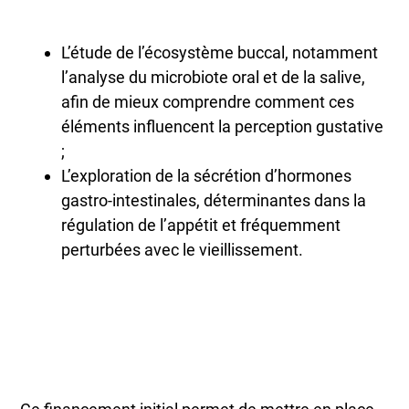
L’étude de l’écosystème buccal, notamment
l’analyse du microbiote oral et de la salive,
afin de mieux comprendre comment ces
éléments influencent la perception gustative
;
L’exploration de la sécrétion d’hormones
gastro-intestinales, déterminantes dans la
régulation de l’appétit et fréquemment
perturbées avec le vieillissement.