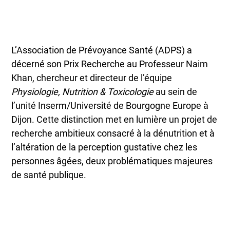
L’Association de Prévoyance Santé (ADPS) a
décerné son Prix Recherche au Professeur Naim
Khan, chercheur et directeur de l’équipe
Physiologie, Nutrition & Toxicologie
au sein de
l’unité Inserm/Université de Bourgogne Europe à
Dijon. Cette distinction met en lumière un projet de
recherche ambitieux consacré à la dénutrition et à
l’altération de la perception gustative chez les
personnes âgées, deux problématiques majeures
de santé publique.