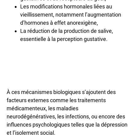
Les modifications hormonales liées au
vieillissement, notamment l’augmentation
d’hormones à effet anorexigène,
La réduction de la production de salive,
essentielle à la perception gustative.
À ces mécanismes biologiques s’ajoutent des
facteurs externes comme les traitements
médicamenteux, les maladies
neurodégénératives, les infections, ou encore des
influences psychologiques telles que la dépression
et l’isolement social.