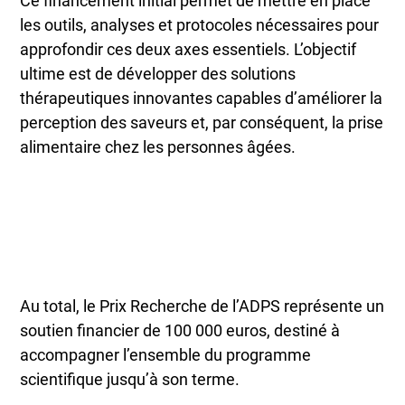
Ce financement initial permet de mettre en place
les outils, analyses et protocoles nécessaires pour
approfondir ces deux axes essentiels. L’objectif
ultime est de développer des solutions
thérapeutiques innovantes capables d’améliorer la
perception des saveurs et, par conséquent, la prise
alimentaire chez les personnes âgées.
Au total, le Prix Recherche de l’ADPS représente un
soutien financier de 100 000 euros, destiné à
accompagner l’ensemble du programme
scientifique jusqu’à son terme.