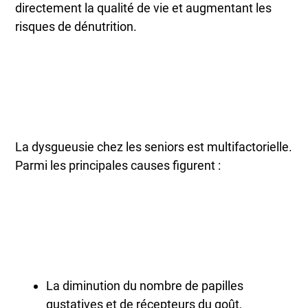
directement la qualité de vie et augmentant les
risques de dénutrition.
La dysgueusie chez les seniors est multifactorielle.
Parmi les principales causes figurent :
La diminution du nombre de papilles
gustatives et de récepteurs du goût,