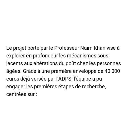
Le projet porté par le Professeur Naim Khan vise à
explorer en profondeur les mécanismes sous-
jacents aux altérations du goût chez les personnes
âgées. Grâce à une première enveloppe de 40 000
euros déjà versée par l’ADPS, l’équipe a pu
engager les premières étapes de recherche,
centrées sur :