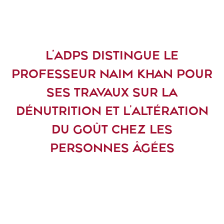
L’ADPS DISTINGUE LE
PROFESSEUR NAIM KHAN POUR
SES TRAVAUX SUR LA
DÉNUTRITION ET L’ALTÉRATION
DU GOÛT CHEZ LES
PERSONNES ÂGÉES