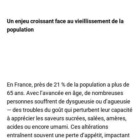
Un enjeu croissant face au vieillissement de la
population
En France, près de 21 % de la population a plus de
65 ans. Avec l’avancée en âge, de nombreuses
personnes souffrent de dysgueusie ou d’agueusie
— des troubles du goût qui perturbent leur capacité
à apprécier les saveurs sucrées, salées, amères,
acides ou encore umami. Ces altérations
entraînent souvent une perte d’appétit, impactant