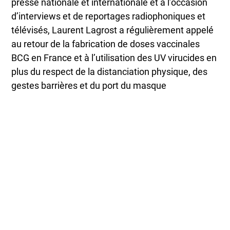
presse nationale et internationale et à l’occasion
d’interviews et de reportages radiophoniques et
télévisés, Laurent Lagrost a régulièrement appelé
au retour de la fabrication de doses vaccinales
BCG en France et à l’utilisation des UV virucides en
plus du respect de la distanciation physique, des
gestes barrières et du port du masque