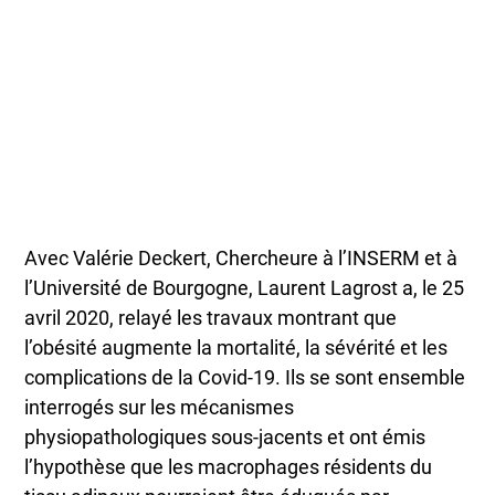
Avec Valérie Deckert, Chercheure à l’INSERM et à
l’Université de Bourgogne, Laurent Lagrost a, le 25
avril 2020, relayé les travaux montrant que
l’obésité augmente la mortalité, la sévérité et les
complications de la Covid-19. Ils se sont ensemble
interrogés sur les mécanismes
physiopathologiques sous-jacents et ont émis
l’hypothèse que les macrophages résidents du