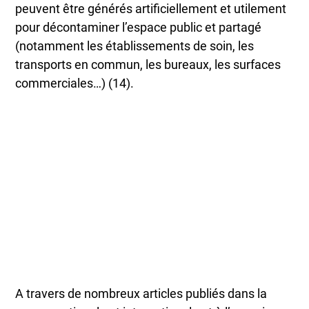
peuvent être générés artificiellement et utilement
pour décontaminer l’espace public et partagé
(notamment les établissements de soin, les
transports en commun, les bureaux, les surfaces
commerciales…) (14).
A travers de nombreux articles publiés dans la