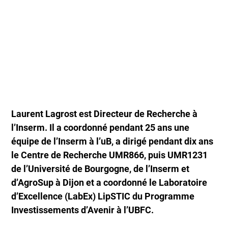
Laurent Lagrost est Directeur de Recherche à
l’Inserm. Il a coordonné pendant 25 ans une
équipe de l’Inserm à l’uB, a dirigé pendant dix ans
le Centre de Recherche UMR866, puis UMR1231
de l’Université de Bourgogne, de l’Inserm et
d’AgroSup à Dijon et a coordonné le Laboratoire
d’Excellence (LabEx) LipSTIC du Programme
Investissements d’Avenir à l’UBFC.