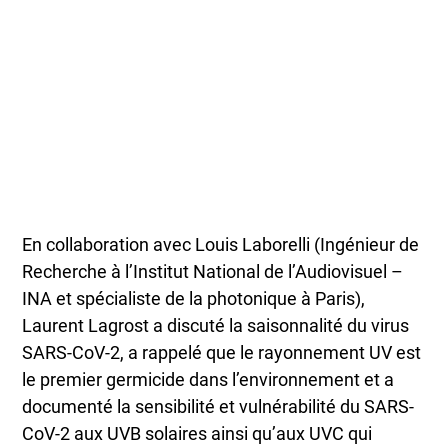
En collaboration avec Louis Laborelli (Ingénieur de
Recherche à l’Institut National de l’Audiovisuel –
INA et spécialiste de la photonique à Paris),
Laurent Lagrost a discuté la saisonnalité du virus
SARS-CoV-2, a rappelé que le rayonnement UV est
le premier germicide dans l’environnement et a
documenté la sensibilité et vulnérabilité du SARS-
CoV-2 aux UVB solaires ainsi qu’aux UVC qui