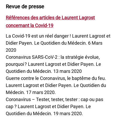
Revue de presse
Références des articles de Laurent Lagrost
concernant la Covid-19
La Covid-19 est un réel danger ! Laurent Lagrost et
Didier Payen. Le Quotidien du Médecin. 6 Mars
2020
Coronavirus SARS-CoV-2 : la stratégie évolue,
pourquoi ? Laurent Lagrost et Didier Payen. Le
Quotidien du Médecin. 13 mars 2020
Guerre contre le Coronavirus, le baptême du feu.
Laurent Lagrost et Didier Payen. Le Quotidien du
Médecin. 17 mars 2020.
Coronavirus – Tester, tester, tester : cap ou pas
cap ? Laurent Lagrost et Didier Payen. Le
Quotidien du Médecin. 19 mars 2020.