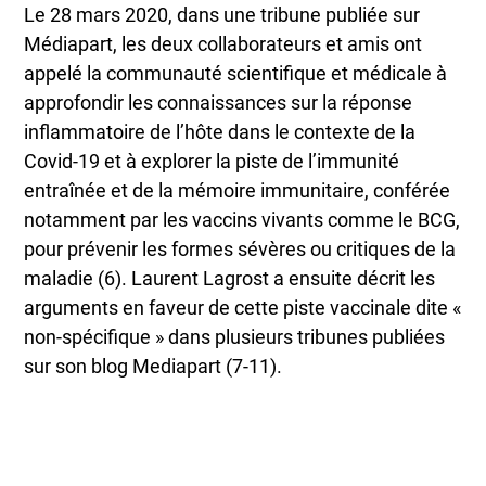
Le 28 mars 2020, dans une tribune publiée sur
Médiapart, les deux collaborateurs et amis ont
appelé la communauté scientifique et médicale à
approfondir les connaissances sur la réponse
inflammatoire de l’hôte dans le contexte de la
Covid-19 et à explorer la piste de l’immunité
entraînée et de la mémoire immunitaire, conférée
notamment par les vaccins vivants comme le BCG,
pour prévenir les formes sévères ou critiques de la
maladie (6). Laurent Lagrost a ensuite décrit les
arguments en faveur de cette piste vaccinale dite «
non-spécifique » dans plusieurs tribunes publiées
sur son blog Mediapart (7-11).