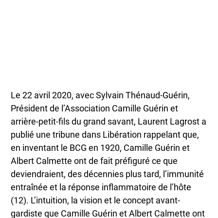
Le 22 avril 2020, avec Sylvain Thénaud-Guérin,
Président de l’Association Camille Guérin et
arrière-petit-fils du grand savant, Laurent Lagrost a
publié une tribune dans Libération rappelant que,
en inventant le BCG en 1920, Camille Guérin et
Albert Calmette ont de fait préfiguré ce que
deviendraient, des décennies plus tard, l’immunité
entraînée et la réponse inflammatoire de l’hôte
(12). L’intuition, la vision et le concept avant-
gardiste que Camille Guérin et Albert Calmette ont