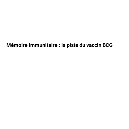
Mémoire immunitaire : la piste du vaccin BCG