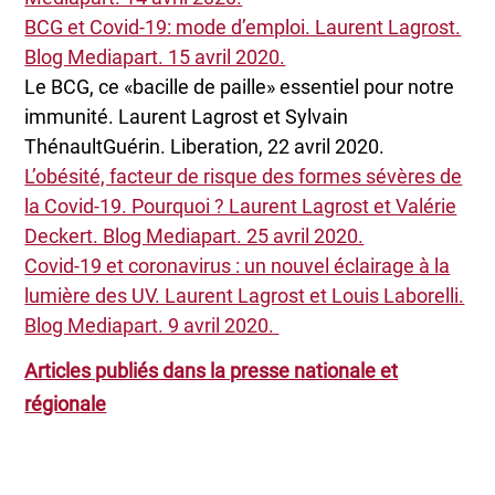
BCG et Covid-19: mode d’emploi. Laurent Lagrost.
Blog Mediapart. 15 avril 2020.
Le BCG, ce «bacille de paille» essentiel pour notre
immunité. Laurent Lagrost et Sylvain
ThénaultGuérin. Liberation, 22 avril 2020.
L’obésité, facteur de risque des formes sévères de
la Covid-19. Pourquoi ? Laurent Lagrost et Valérie
Deckert. Blog Mediapart. 25 avril 2020.
Covid-19 et coronavirus : un nouvel éclairage à la
lumière des UV. Laurent Lagrost et Louis Laborelli.
Blog Mediapart. 9 avril 2020.
Articles publiés dans la presse nationale et
régionale