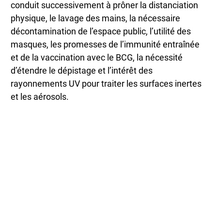
conduit successivement à prôner la distanciation
physique, le lavage des mains, la nécessaire
décontamination de l’espace public, l’utilité des
masques, les promesses de l’immunité entraînée
et de la vaccination avec le BCG, la nécessité
d’étendre le dépistage et l’intérêt des
rayonnements UV pour traiter les surfaces inertes
et les aérosols.