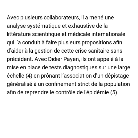
Avec plusieurs collaborateurs, il a mené une
analyse systématique et exhaustive de la
littérature scientifique et médicale internationale
qui l’a conduit à faire plusieurs propositions afin
d’aider à la gestion de cette crise sanitaire sans
précédent. Avec Didier Payen, ils ont appelé à la
mise en place de tests diagnostiques sur une large
échelle (4) en prônant l’association d’un dépistage
généralisé à un confinement strict de la population
afin de reprendre le contrôle de l’épidémie (5).