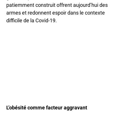
patiemment construit offrent aujourd’hui des
armes et redonnent espoir dans le contexte
difficile de la Covid-19.
L’obésité comme facteur aggravant