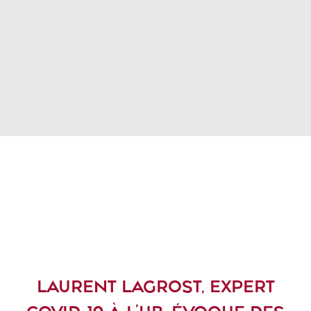
LAURENT LAGROST, EXPERT