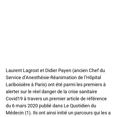
Laurent Lagrost et Didier Payen (ancien Chef du
Service d’Anesthésie-Réanimation de l’Hôpital
Lariboisière à Paris) ont été parmi les premiers à
alerter sur le réel danger de la crise sanitaire
Covid19 à travers un premier article de référence
du 6 mars 2020 publié dans Le Quotidien du
Médecin (1). Ils ont ainsi initié un parcours qui les a