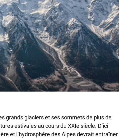
es grands glaciers et ses sommets de plus de
res estivales au cours du XXIe siècle. D’ici
ère et l’hydrosphère des Alpes devrait entraîner