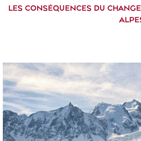
LES CONSÉQUENCES DU CHANGE
ALPE