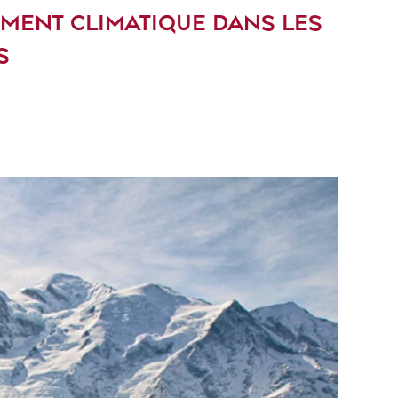
MENT CLIMATIQUE DANS LES
S