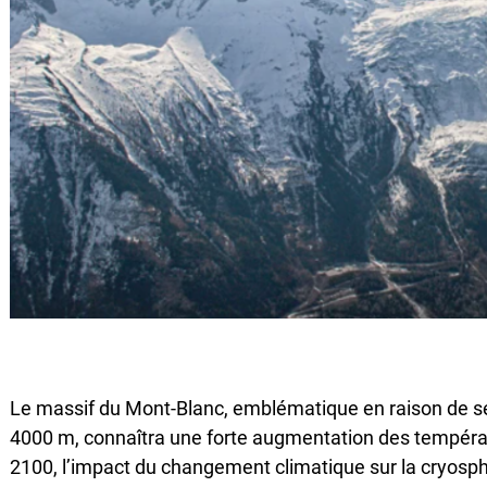
Le massif du Mont-Blanc, emblématique en raison de s
4000 m, connaîtra une forte augmentation des températu
2100, l’impact du changement climatique sur la cryosph