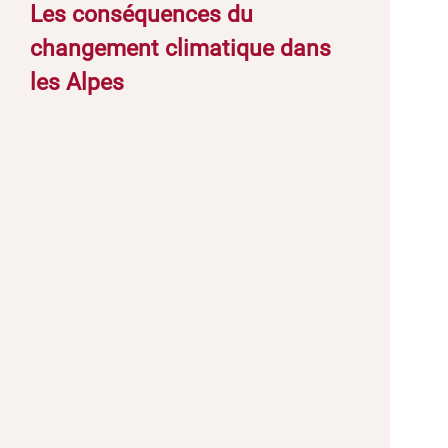
Les conséquences du
changement climatique dans
les Alpes