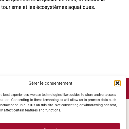
, le tourisme et les écosystèmes aquatiques.
Gérer le consentement
he best experiences, we use technologies like cookies to store and/or access
mation. Consenting to these technologies will allow us to process data such
behavior or unique IDs on this site. Not consenting or withdrawing consent,
y affect certain features and functions.