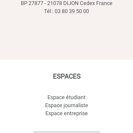
BP 27877 - 21078 DIJON Cedex France
Tél : 03 80 39 50 00
ESPACES
Espace étudiant
Espace journaliste
Espace entreprise