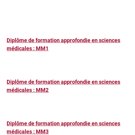
Diplôme de formation approfondie en sciences
médicales : MM1
Diplôme de formation approfondie en sciences
médicales : MM2
Diplôme de formation approfondie en sciences
médicales : MM3