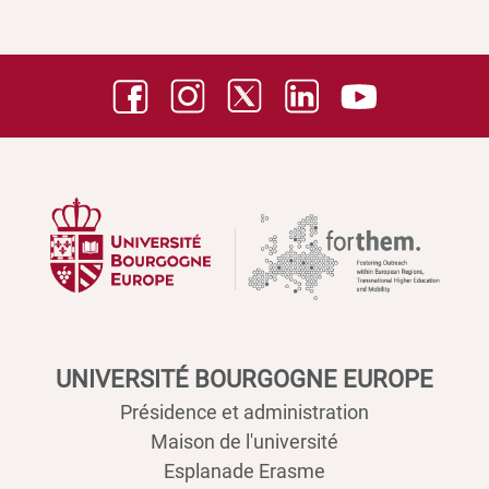
UNIVERSITÉ BOURGOGNE EUROPE
Présidence et administration
Maison de l'université
Esplanade Erasme