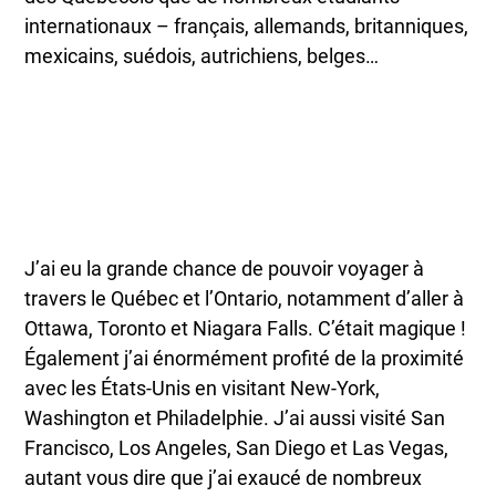
internationaux – français, allemands, britanniques,
mexicains, suédois, autrichiens, belges…
J’ai eu la grande chance de pouvoir voyager à
travers le Québec et l’Ontario, notamment d’aller à
Ottawa, Toronto et Niagara Falls. C’était magique !
Également j’ai énormément profité de la proximité
avec les États-Unis en visitant New-York,
Washington et Philadelphie. J’ai aussi visité San
Francisco, Los Angeles, San Diego et Las Vegas,
autant vous dire que j’ai exaucé de nombreux