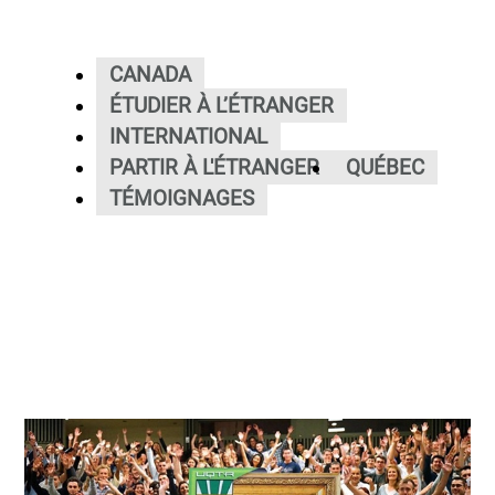
CANADA
ÉTUDIER À L’ÉTRANGER
INTERNATIONAL
PARTIR À L'ÉTRANGER
QUÉBEC
TÉMOIGNAGES