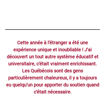
Cette année à l’étranger a été une
expérience unique et inoubliable ! J’ai
découvert un tout autre système éducatif et
universitaire, c’était vraiment enrichissant.
Les Québécois sont des gens
particulièrement chaleureux, il y a toujours
eu quelqu’un pour apporter du soutien quand
c’était nécessaire.