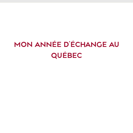
MON ANNÉE D’ÉCHANGE AU
QUÉBEC