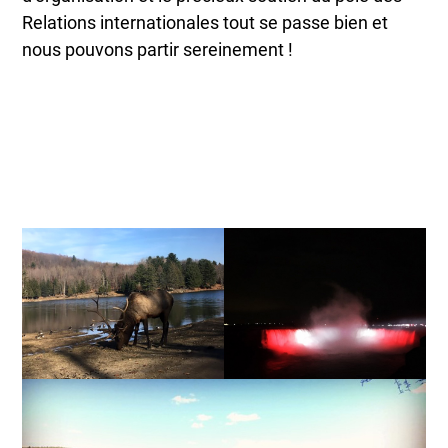
Relations internationales tout se passe bien et
nous pouvons partir sereinement !