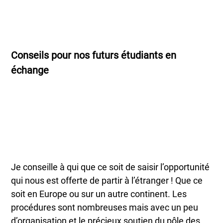
Conseils pour nos futurs étudiants en
échange
Je conseille à qui que ce soit de saisir l’opportunité
qui nous est offerte de partir à l’étranger ! Que ce
soit en Europe ou sur un autre continent. Les
procédures sont nombreuses mais avec un peu
d’organisation et le précieux soutien du pôle des