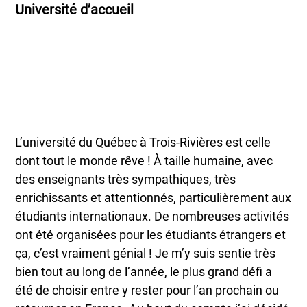
Université d’accueil
L’université du Québec à Trois-Rivières est celle
dont tout le monde rêve ! À taille humaine, avec
des enseignants très sympathiques, très
enrichissants et attentionnés, particulièrement aux
étudiants internationaux. De nombreuses activités
ont été organisées pour les étudiants étrangers et
ça, c’est vraiment génial ! Je m’y suis sentie très
bien tout au long de l’année, le plus grand défi a
été de choisir entre y rester pour l’an prochain ou