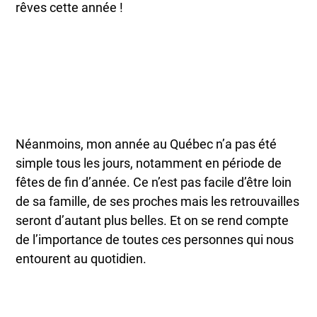
rêves cette année !
Néanmoins, mon année au Québec n’a pas été
simple tous les jours, notamment en période de
fêtes de fin d’année. Ce n’est pas facile d’être loin
de sa famille, de ses proches mais les retrouvailles
seront d’autant plus belles. Et on se rend compte
de l’importance de toutes ces personnes qui nous
entourent au quotidien.