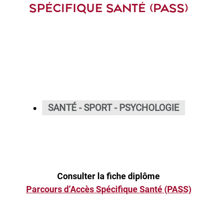
SPÉCIFIQUE SANTÉ (PASS)
SANTÉ - SPORT - PSYCHOLOGIE
Consulter la fiche diplôme
Parcours d’Accès Spécifique Santé (PASS)