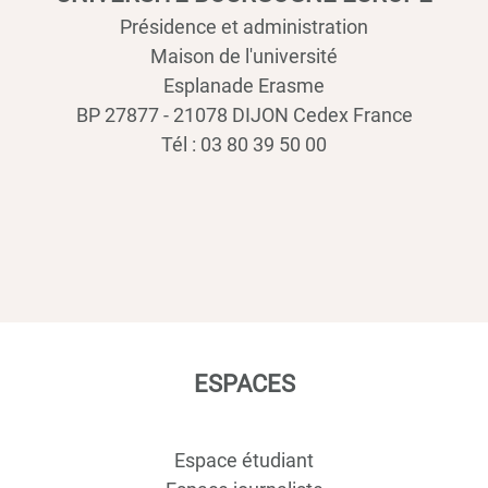
Présidence et administration
Maison de l'université
Esplanade Erasme
BP 27877 - 21078 DIJON Cedex France
Tél : 03 80 39 50 00
ESPACES
Espace étudiant