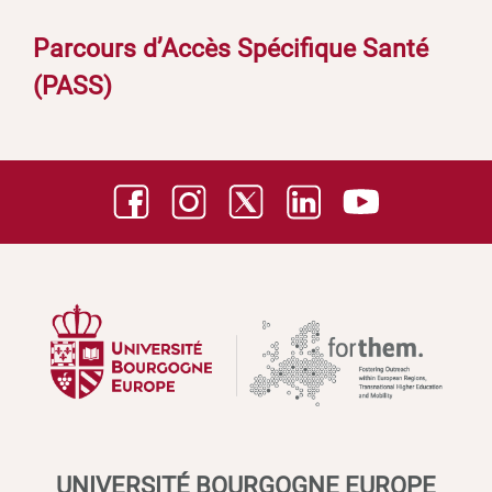
Parcours d’Accès Spécifique Santé
(PASS)
UNIVERSITÉ BOURGOGNE EUROPE