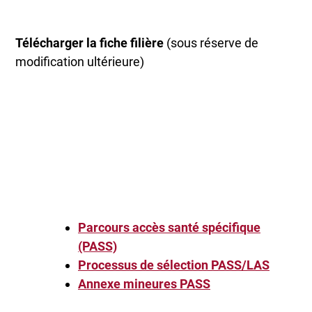
Télécharger la fiche filière
(sous réserve de
modification ultérieure)
Parcours accès santé spécifique
(PASS)
Processus de sélection PASS/LAS
Annexe mineures PASS