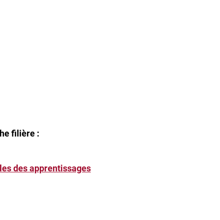
he filière :
bles des apprentissages