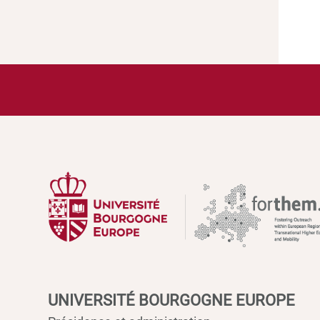
UNIVERSITÉ BOURGOGNE EUROPE