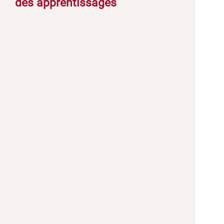
des apprentissages