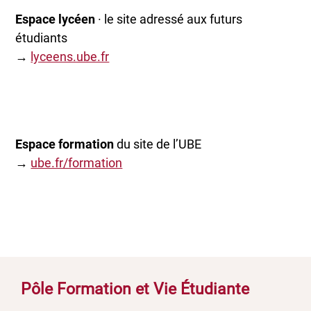
Espace lycéen
· le site adressé aux futurs
étudiants
→
lyceens.ube.fr
Espace formation
du site de l’UBE
→
ube.fr/formation
Pôle Formation et Vie Étudiante