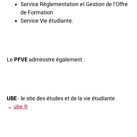
Service Réglementation et Gestion de l’Offre
de Formation
Service Vie étudiante.
Le
PFVE
administre également :
UBE
· le site des études et de la vie étudiante
→
ube.fr