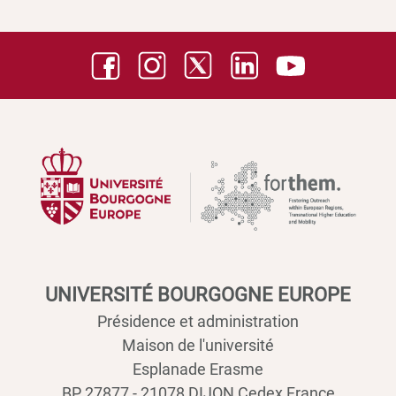
UNIVERSITÉ BOURGOGNE EUROPE
Présidence et administration
Maison de l'université
Esplanade Erasme
BP 27877 - 21078 DIJON Cedex France