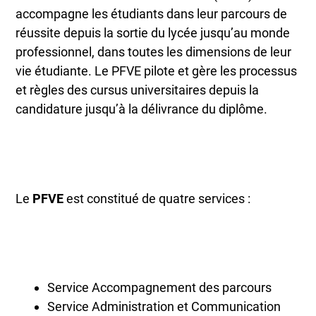
accompagne les étudiants dans leur parcours de
réussite depuis la sortie du lycée jusqu’au monde
professionnel, dans toutes les dimensions de leur
vie étudiante. Le PFVE pilote et gère les processus
et règles des cursus universitaires depuis la
candidature jusqu’à la délivrance du diplôme.
Le
PFVE
est constitué de quatre services :
Service Accompagnement des parcours
Service Administration et Communication