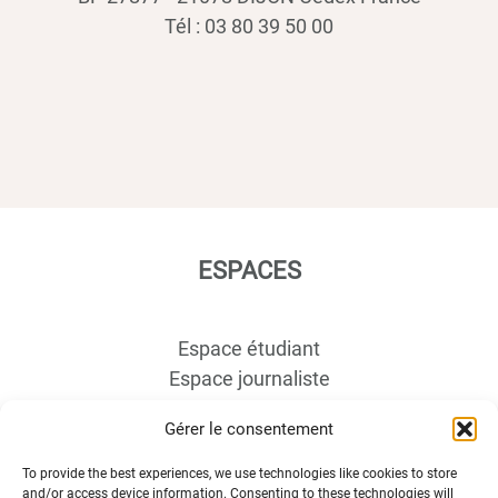
Tél : 03 80 39 50 00
ESPACES
Espace étudiant
Espace journaliste
Espace entreprise
Gérer le consentement
To provide the best experiences, we use technologies like cookies to store
and/or access device information. Consenting to these technologies will