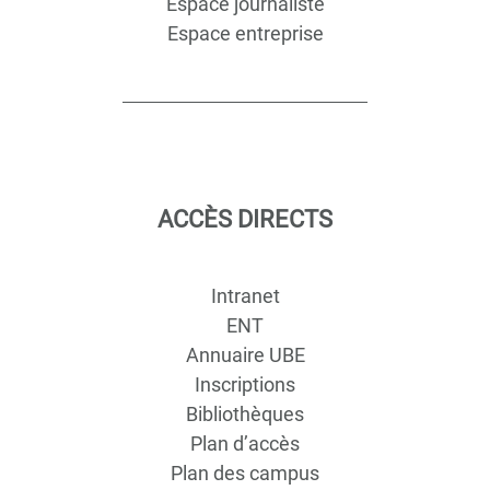
Espace journaliste
Espace entreprise
ACCÈS DIRECTS
Intranet
ENT
Annuaire UBE
Inscriptions
Bibliothèques
Plan d’accès
Plan des campus