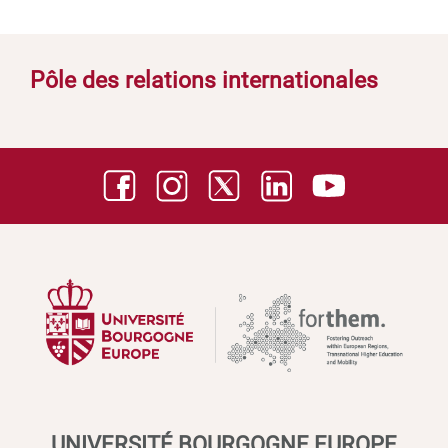
Pôle des relations internationales
UNIVERSITÉ BOURGOGNE EUROPE