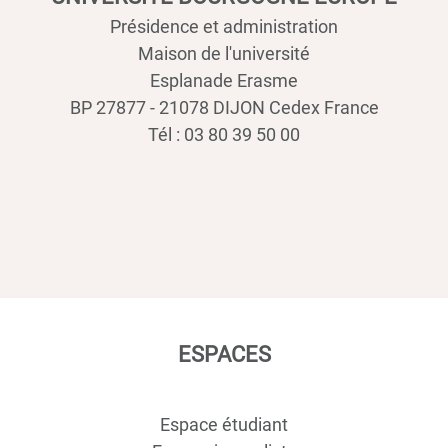
Présidence et administration
Maison de l'université
Esplanade Erasme
BP 27877 - 21078 DIJON Cedex France
Tél : 03 80 39 50 00
ESPACES
Espace étudiant