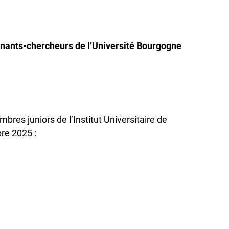
eignants-chercheurs de l’Université Bourgogne
es juniors de l’Institut Universitaire de
re 2025 :