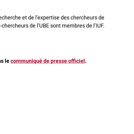
recherche et de l’expertise des chercheurs de
s-chercheurs de l’UBE sont membres de l’IUF.
ns le
communiqué de presse officiel
.