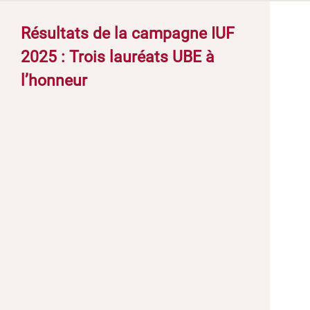
Résultats de la campagne IUF
2025 : Trois lauréats UBE à
l’honneur