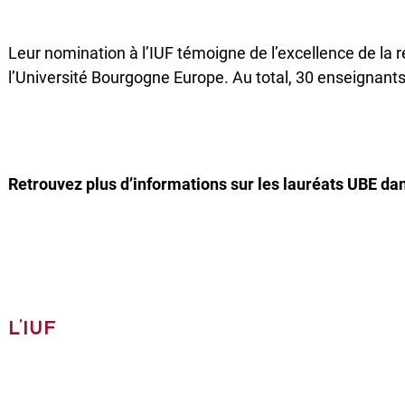
Leur nomination à l’IUF témoigne de l’excellence de la 
l’Université Bourgogne Europe. Au total, 30 enseignant
Retrouvez plus d’informations sur les lauréats UBE da
L’IUF