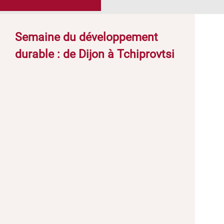
Semaine du développement
durable : de Dijon à Tchiprovtsi