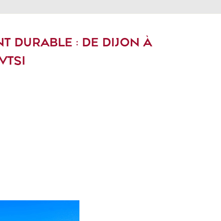
 DURABLE : DE DIJON À
VTSI