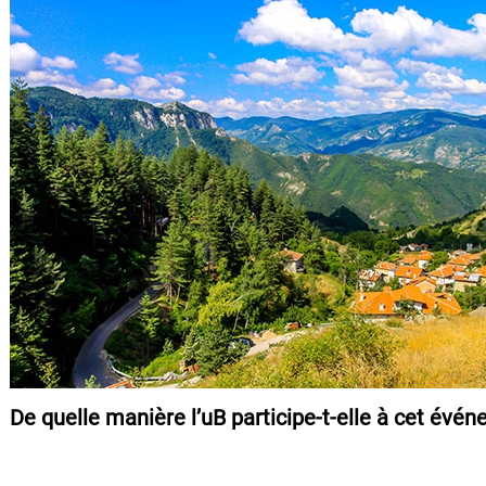
De quelle manière l’uB participe-t-elle à cet évé