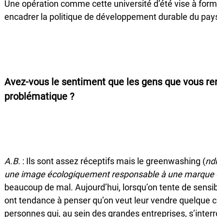
Une opération comme cette université d’été vise à form
encadrer la politique de développement durable du pay
Avez-vous le sentiment que les gens que vous ren
problématique ?
A.B.
: Ils sont assez réceptifs mais le greenwashing (
nd
une image écologiquement responsable à une marque 
beaucoup de mal. Aujourd’hui, lorsqu’on tente de sensib
ont tendance à penser qu’on veut leur vendre quelque cho
personnes qui, au sein des grandes entreprises, s’interr