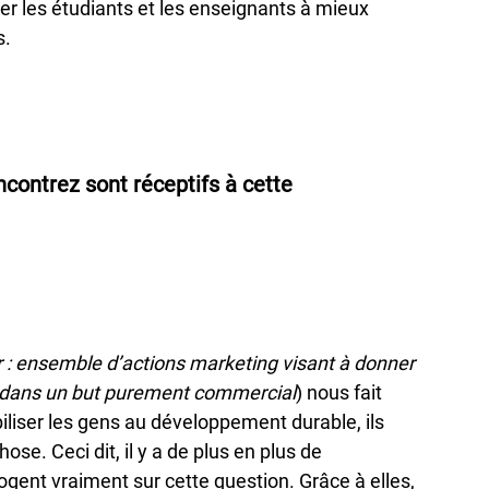
er les étudiants et les enseignants à mieux
s.
contrez sont réceptifs à cette
r : ensemble d’actions marketing visant à donner
dans un but purement commercial
) nous fait
iliser les gens au développement durable, ils
se. Ceci dit, il y a de plus en plus de
ogent vraiment sur cette question. Grâce à elles,