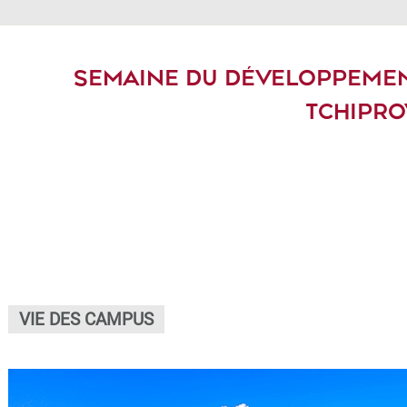
SEMAINE DU DÉVELOPPEMENT
TCHIPRO
VIE DES CAMPUS