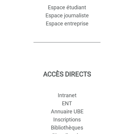
Espace étudiant
Espace journaliste
Espace entreprise
ACCÈS DIRECTS
Intranet
ENT
Annuaire UBE
Inscriptions
Bibliothèques