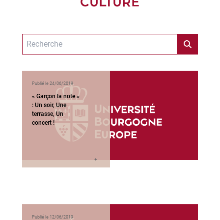
CULTURE
Publié le 24/06/2019
« Garçon la note »
: Un soir, Une
terrasse, Un
concert !
Publié le 12/06/2019