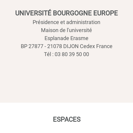
UNIVERSITÉ BOURGOGNE EUROPE
Présidence et administration
Maison de l'université
Esplanade Erasme
BP 27877 - 21078 DIJON Cedex France
Tél : 03 80 39 50 00
ESPACES