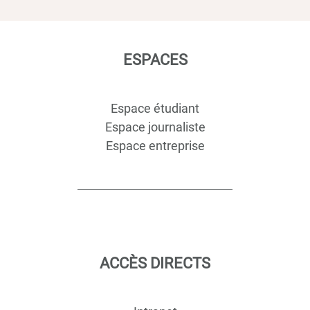
ESPACES
Espace étudiant
Espace journaliste
Espace entreprise
ACCÈS DIRECTS