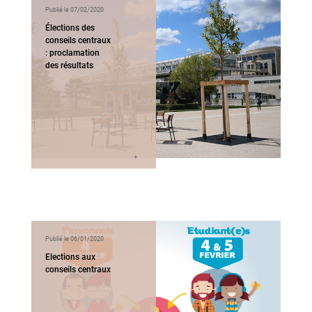
Publié le 07/02/2020
Élections des
conseils centraux
: proclamation
des résultats
Publié le 06/01/2020
Elections aux
conseils centraux