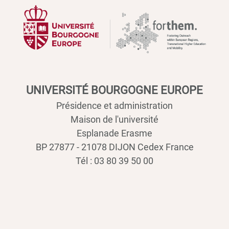
UNIVERSITÉ BOURGOGNE EUROPE
Présidence et administration
Maison de l'université
Esplanade Erasme
BP 27877 - 21078 DIJON Cedex France
Tél : 03 80 39 50 00