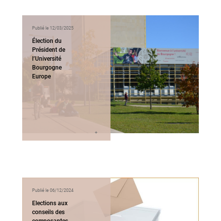
Publié le 12/03/2025
Élection du
Président de
l’Université
Bourgogne
Europe
Publié le 06/12/2024
Elections aux
conseils des