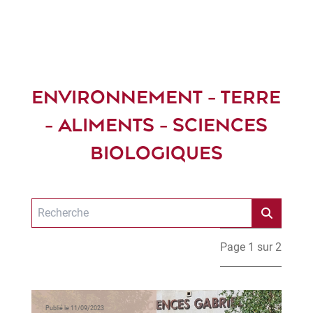
ENVIRONNEMENT - TERRE
- ALIMENTS - SCIENCES
BIOLOGIQUES
Page 1 sur 2
Publié le 11/09/2023