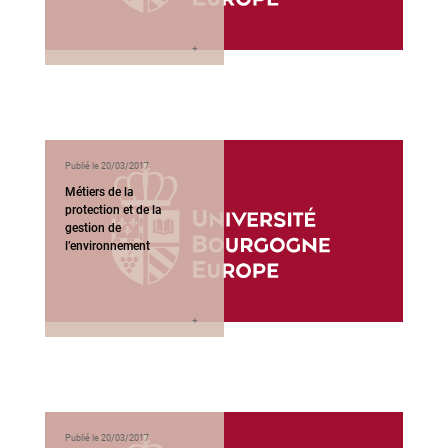
Publié le 20/03/2017
Métiers de la
protection et de la
gestion de
l’environnement
Publié le 20/03/2017