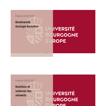
Publié le 20/03/2017
Biodiversité
écologie évolution
Publié le 20/03/2017
Nutrition et
sciences des
aliments