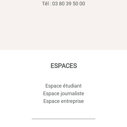
Tél : 03 80 39 50 00
ESPACES
Espace étudiant
Espace journaliste
Espace entreprise