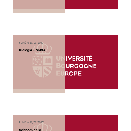
Publié le 20/03/2017
Biologie – Santé
Publié le 20/03/2017
Sciences de la