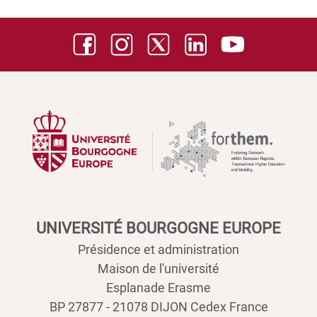
UNIVERSITÉ BOURGOGNE EUROPE
Présidence et administration
Maison de l'université
Esplanade Erasme
BP 27877 - 21078 DIJON Cedex France