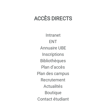
ACCÈS DIRECTS
Intranet
ENT
Annuaire UBE
Inscriptions
Bibliothèques
Plan d’accès
Plan des campus
Recrutement
Actualités
Boutique
Contact étudiant