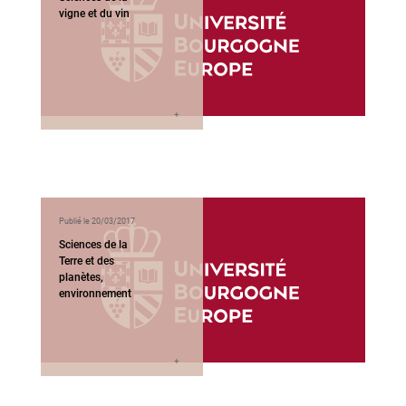
vigne et du vin
Publié le 20/03/2017
Sciences de la
Terre et des
planètes,
environnement