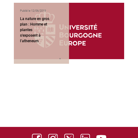
Publié le 12/06/2019
La nature en gros
plan : Homme et
plantes
s’exposent à
l’atheneum