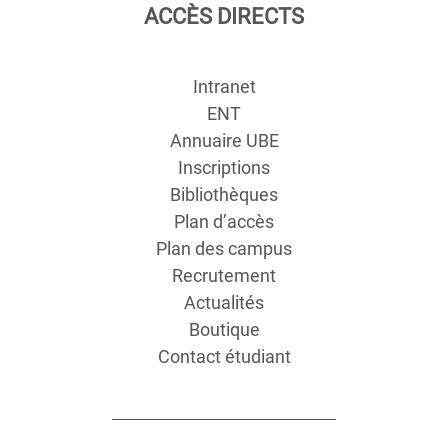
ACCÈS DIRECTS
Intranet
ENT
Annuaire UBE
Inscriptions
Bibliothèques
Plan d’accès
Plan des campus
Recrutement
Actualités
Boutique
Contact étudiant