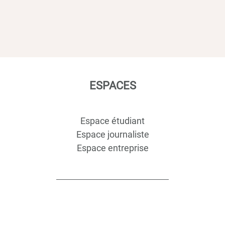
ESPACES
Espace étudiant
Espace journaliste
Espace entreprise