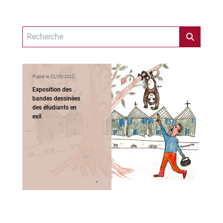
Publié le 22/03/2022
Exposition des
bandes dessinées
des étudiants en
exil