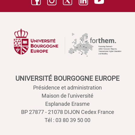
UNIVERSITÉ BOURGOGNE EUROPE
Présidence et administration
Maison de l'université
Esplanade Erasme
BP 27877 - 21078 DIJON Cedex France
Tél : 03 80 39 50 00