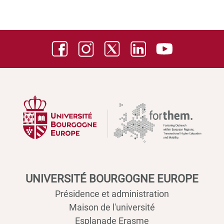
UNIVERSITÉ BOURGOGNE EUROPE
Présidence et administration
Maison de l'université
Esplanade Erasme