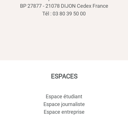
BP 27877 - 21078 DIJON Cedex France
Tél : 03 80 39 50 00
ESPACES
Espace étudiant
Espace journaliste
Espace entreprise