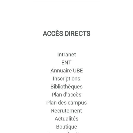
ACCÈS DIRECTS
Intranet
ENT
Annuaire UBE
Inscriptions
Bibliothèques
Plan d’accès
Plan des campus
Recrutement
Actualités
Boutique