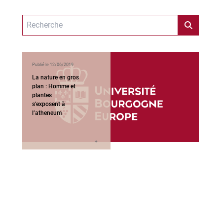
Publié le 12/06/2019
La nature en gros
plan : Homme et
plantes
s’exposent à
l’atheneum