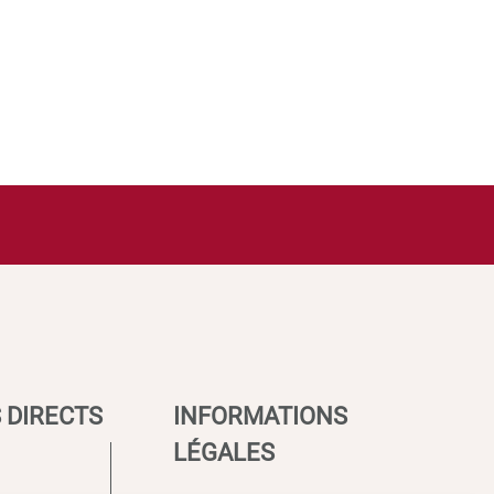
 DIRECTS
INFORMATIONS
LÉGALES